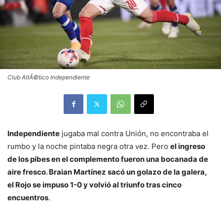
Club AtlÃ©tico Independiente
Independiente
jugaba mal contra Unión, no encontraba el
rumbo y la noche pintaba negra otra vez. Pero
el ingreso
de los pibes en el complemento fueron una bocanada de
aire fresco. Braian Martínez sacó un golazo de la galera,
el Rojo se impuso 1-0 y volvió al triunfo tras cinco
encuentros
.