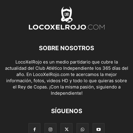
SOBRE NOSOTROS
LocoXelRojo es un medio partidario que cubre la
actualidad del Club Atlético Independiente los 365 días del
año. En LocoXelRojo.com te acercamos la mejor
información, fotos, videos HD y todo lo que quieras sobre
el Rey de Copas. ¡Con la misma pasión, siguiendo a
Independiente!
SÍGUENOS