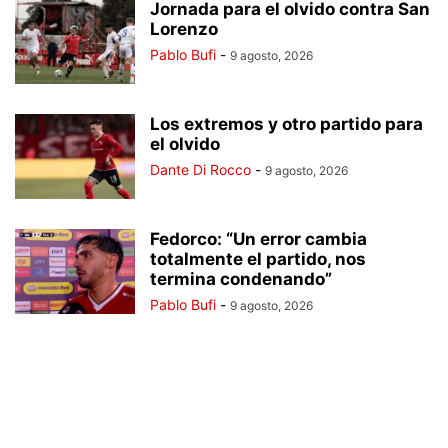
Jornada para el olvido contra San
Lorenzo
Pablo Bufi
-
9 agosto, 2026
Los extremos y otro partido para
el olvido
Dante Di Rocco
-
9 agosto, 2026
Fedorco: “Un error cambia
totalmente el partido, nos
termina condenando”
Pablo Bufi
-
9 agosto, 2026