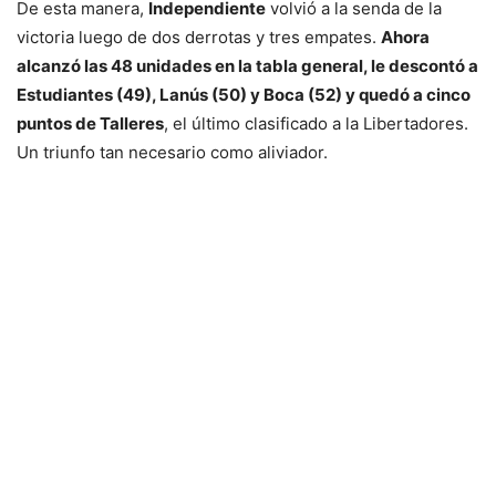
De esta manera,
Independiente
volvió a la senda de la
victoria luego de dos derrotas y tres empates.
Ahora
alcanzó las 48 unidades en la tabla general, le descontó a
Estudiantes (49), Lanús (50) y Boca (52) y quedó a cinco
puntos de Talleres
, el último clasificado a la Libertadores.
Un triunfo tan necesario como aliviador.