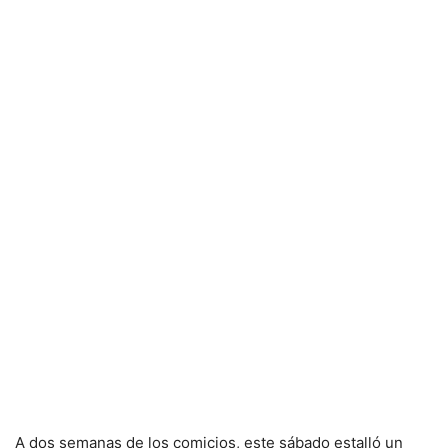
A dos semanas de los comicios, este sábado estalló un