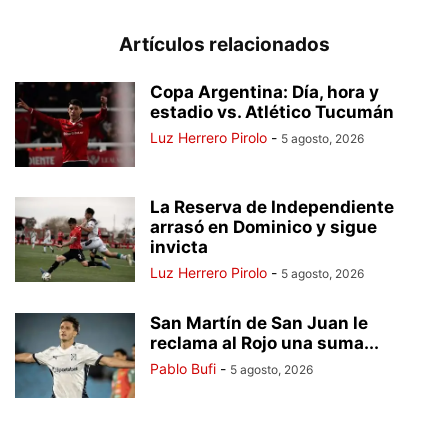
Artículos relacionados
Copa Argentina: Día, hora y
estadio vs. Atlético Tucumán
Luz Herrero Pirolo
-
5 agosto, 2026
La Reserva de Independiente
arrasó en Dominico y sigue
invicta
Luz Herrero Pirolo
-
5 agosto, 2026
San Martín de San Juan le
reclama al Rojo una suma...
Pablo Bufi
-
5 agosto, 2026