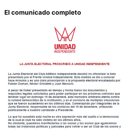
El comunicado completo