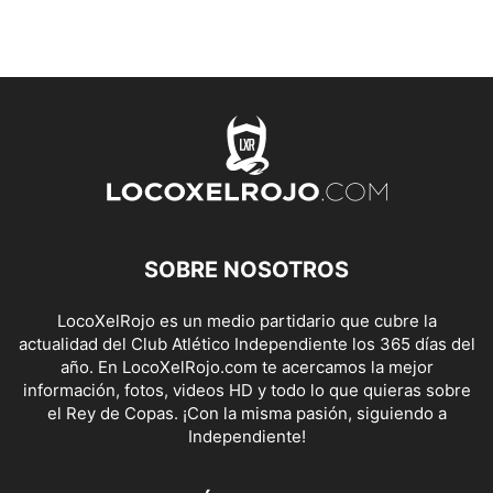
SOBRE NOSOTROS
LocoXelRojo es un medio partidario que cubre la
actualidad del Club Atlético Independiente los 365 días del
año. En LocoXelRojo.com te acercamos la mejor
información, fotos, videos HD y todo lo que quieras sobre
el Rey de Copas. ¡Con la misma pasión, siguiendo a
Independiente!