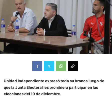
Unidad Independiente expresó toda su bronca luego de
que la Junta Electoral les prohibiera participar en las
elecciones del 19 de diciembre.