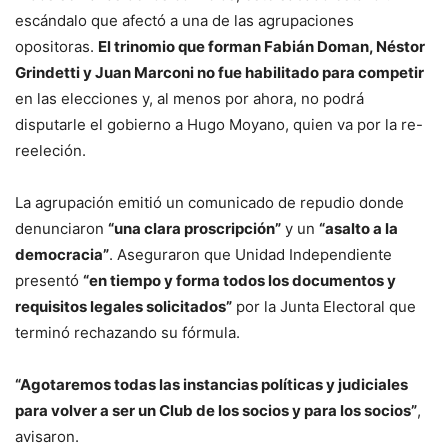
escándalo que afectó a una de las agrupaciones
opositoras.
El trinomio que forman Fabián Doman, Néstor
Grindetti y Juan Marconi no fue habilitado para competir
en las elecciones y, al menos por ahora, no podrá
disputarle el gobierno a Hugo Moyano, quien va por la re-
reeleción.
La agrupación emitió un comunicado de repudio donde
denunciaron
“una clara proscripción”
y un
“asalto a la
democracia”
. Aseguraron que Unidad Independiente
presentó
“en tiempo y forma todos los documentos y
requisitos legales solicitados”
por la Junta Electoral que
terminó rechazando su fórmula.
“Agotaremos todas las instancias políticas y judiciales
para volver a ser un Club de los socios y para los socios”
,
avisaron.