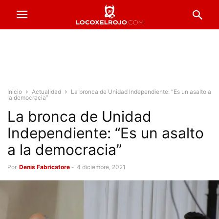
Inicio
Actualidad
La bronca de Unidad Independiente: “Es un asalto a
la democracia”
La bronca de Unidad
Independiente: “Es un asalto
a la democracia”
Por
Denis Fabricatore
-
4 diciembre, 2021