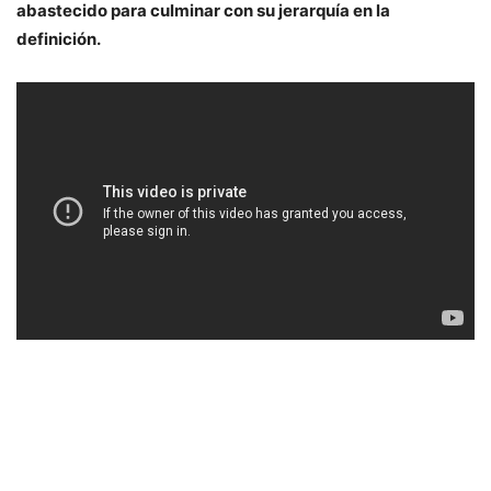
abastecido para culminar con su jerarquía en la
definición.