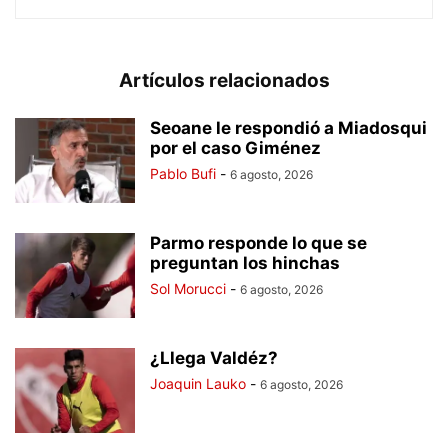
Artículos relacionados
Seoane le respondió a Miadosqui
por el caso Giménez
Pablo Bufi
-
6 agosto, 2026
Parmo responde lo que se
preguntan los hinchas
Sol Morucci
-
6 agosto, 2026
¿Llega Valdéz?
Joaquin Lauko
-
6 agosto, 2026