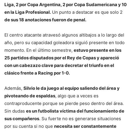
Liga, 2 por Copa Argentina, 2 por Copa Sudamericana y 10
en la Liga Profesional.
Un punto a destacar es que solo 2
de sus 18 anotaciones fueron de penal.
El centro atacante atravesó algunos altibajos a lo largo del
año, pero su capacidad goleadora siguió presente en todo
momento. En el último semestre,
estuvo presente en los
25 partidos disputados por el Rey de Copas y apareció
con un cabezazo clave para decretar el triunfo en el
clásico frente a Racing por 1-0.
Además,
Silvio le da juego al equipo saliendo del área y
pivoteando de espaldas
, algo que a veces es
contraproducente porque se pierde peso dentro del área.
Sin dudas
es un futbolista víctima del funcionamiento de
sus compañeros
. Su fuerte no es generarse situaciones
por su cuenta si no que
necesita ser constantemente