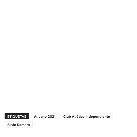
ETIQUETAS
Anuario 2021
Club Atlético Independiente
Silvio Romero