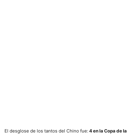
El desglose de los tantos del Chino fue:
4 en la Copa de la