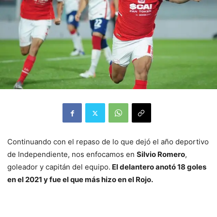
Continuando con el repaso de lo que dejó el año deportivo
de Independiente, nos enfocamos en
Silvio Romero
,
goleador y capitán del equipo.
El delantero anotó 18 goles
en el 2021 y fue el que más hizo en el Rojo.