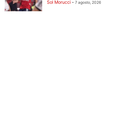
Sol Morucci
-
7 agosto, 2026