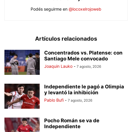
Podés seguirme en
@locoxelrojoweb
Artículos relacionados
Concentrados vs. Platense: con
Santiago Mele convocado
Joaquin Lauko
-
7 agosto, 2026
Independiente le pagó a Olimpia
y levantó la inhibición
Pablo Bufi
-
7 agosto, 2026
Pocho Román se va de
Independiente