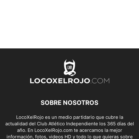
SOBRE NOSOTROS
LocoXelRojo es un medio partidario que cubre la
actualidad del Club Atlético Independiente los 365 días del
año. En LocoXelRojo.com te acercamos la mejor
información, fotos, videos HD y todo lo que quieras sobre