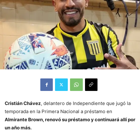
Cristián Chávez
, delantero de Independiente que jugó la
temporada en la Primera Nacional a préstamo en
Almirante Brown, renovó su préstamo y continuará allí por
un año más.