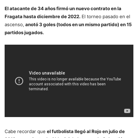
El atacante de 34 años firmó un nuevo contrato en la
Fragata hasta diciembre de 2022.
El torneo pasado en el
ascenso,
anotó 3 goles (todos en un mismo partido) en 15
partidos jugados.
Cabe recordar que
el futbolista llegó al Rojo en julio de