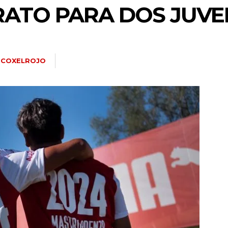
ATO PARA DOS JUVE
OCOXELROJO