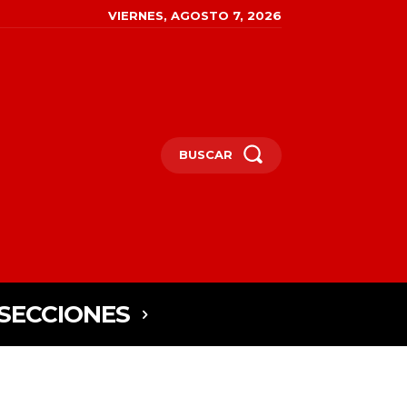
VIERNES, AGOSTO 7, 2026
BUSCAR
SECCIONES