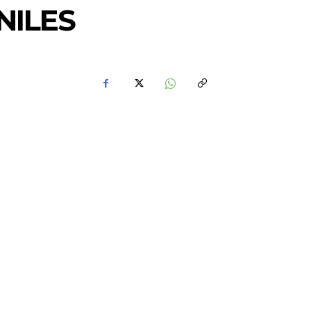
NILES