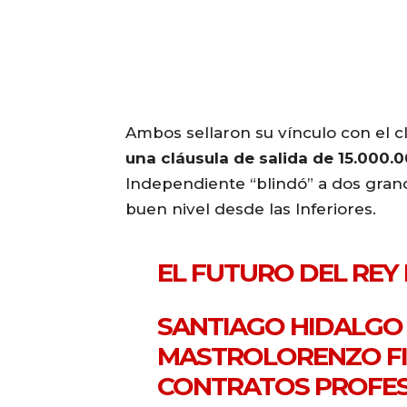
Ambos sellaron su vínculo con el 
una cláusula de salida de 15.000.
Independiente “blindó” a dos gra
buen nivel desde las Inferiores.
EL FUTURO DEL REY
SANTIAGO HIDALGO 
MASTROLORENZO FI
CONTRATOS PROFESI