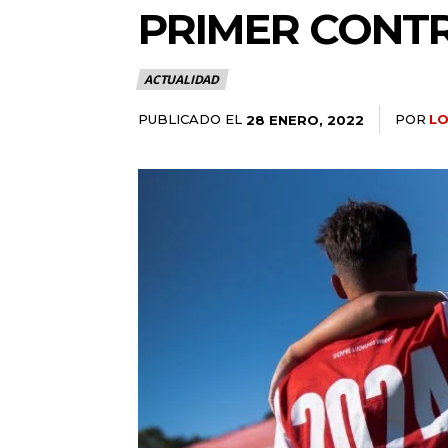
PRIMER CONTR
ACTUALIDAD
PUBLICADO EL
POR
L
28 ENERO, 2022