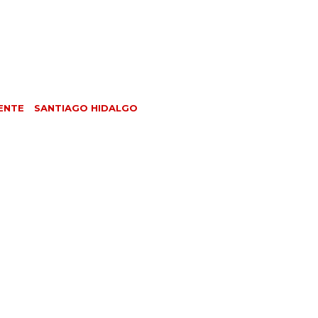
ENTE
SANTIAGO HIDALGO