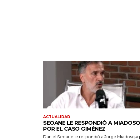
ACTUALIDAD
SEOANE LE RESPONDIÓ A MIADOSQ
POR EL CASO GIMÉNEZ
Daniel Seoane le respondió a Jorge Miadosqui 