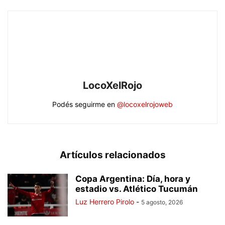
LocoXelRojo
Podés seguirme en
@locoxelrojoweb
Artículos relacionados
Copa Argentina: Día, hora y
estadio vs. Atlético Tucumán
Luz Herrero Pirolo
-
5 agosto, 2026