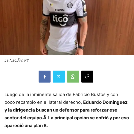
La NaciÃ³n PY
Luego de la inminente salida de Fabricio Bustos y con
poco recambio en el lateral derecho,
Eduardo Domínguez
y la dirigencia buscan un defensor para reforzar ese
sector del equipo.Â La principal opción se enfrió y por eso
apareció una plan B.