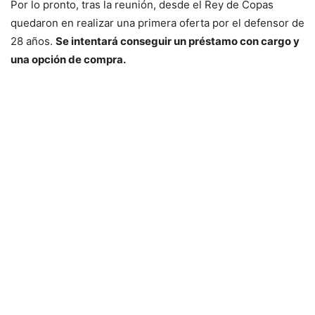
Por lo pronto, tras la reunión, desde el Rey de Copas
quedaron en realizar una primera oferta por el defensor de
28 años.
Se intentará conseguir un préstamo con cargo y
una opción de compra.