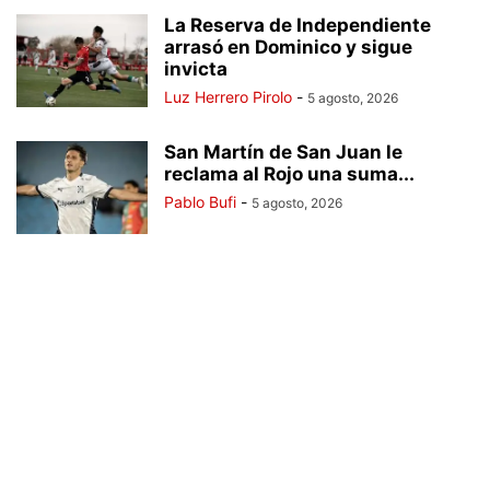
La Reserva de Independiente
arrasó en Dominico y sigue
invicta
Luz Herrero Pirolo
-
5 agosto, 2026
San Martín de San Juan le
reclama al Rojo una suma...
Pablo Bufi
-
5 agosto, 2026