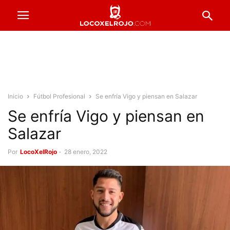
Inicio
Fútbol Profesional
Se enfría Vigo y piensan en Salazar
Se enfría Vigo y piensan en
Salazar
Por
LocoXelRojo
-
28 enero, 2022