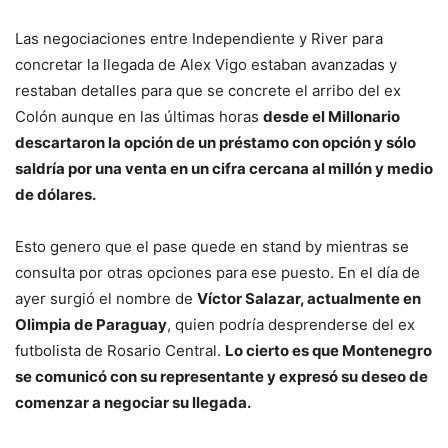
Las negociaciones entre Independiente y River para
concretar la llegada de Alex Vigo estaban avanzadas y
restaban detalles para que se concrete el arribo del ex
Colón aunque en las últimas horas
desde el Millonario
descartaron la opción de un préstamo con opción y sólo
saldría por una venta en un cifra cercana al millón y medio
de dólares.
Esto genero que el pase quede en stand by mientras se
consulta por otras opciones para ese puesto. En el día de
ayer surgió el nombre de
Víctor Salazar, actualmente en
Olimpia de Paraguay
, quien podría desprenderse del ex
futbolista de Rosario Central.
Lo cierto es que Montenegro
se comunicó con su representante y expresó su deseo de
comenzar a negociar su llegada.