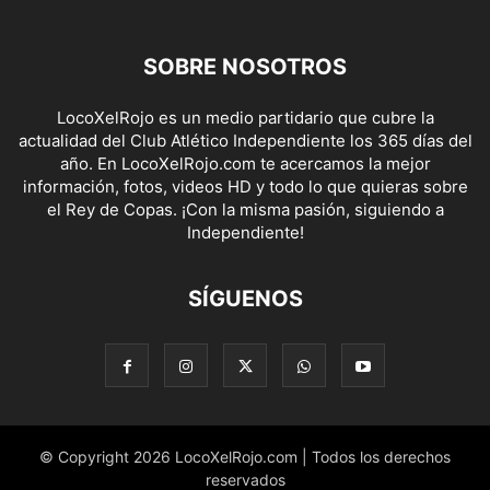
SOBRE NOSOTROS
LocoXelRojo es un medio partidario que cubre la
actualidad del Club Atlético Independiente los 365 días del
año. En LocoXelRojo.com te acercamos la mejor
información, fotos, videos HD y todo lo que quieras sobre
el Rey de Copas. ¡Con la misma pasión, siguiendo a
Independiente!
SÍGUENOS
© Copyright 2026 LocoXelRojo.com | Todos los derechos
reservados