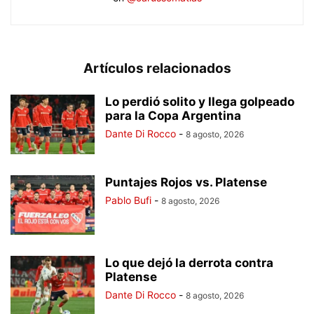
Artículos relacionados
Lo perdió solito y llega golpeado
para la Copa Argentina
Dante Di Rocco
-
8 agosto, 2026
Puntajes Rojos vs. Platense
Pablo Bufi
-
8 agosto, 2026
Lo que dejó la derrota contra
Platense
Dante Di Rocco
-
8 agosto, 2026