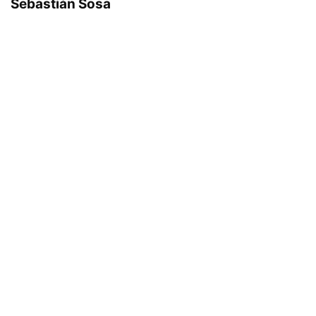
Sebastián Sosa