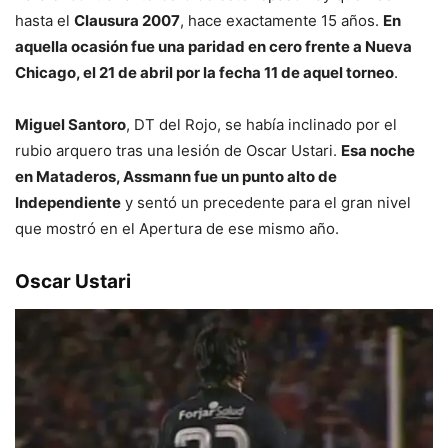
hasta el
Clausura 2007
, hace exactamente 15 años.
En
aquella ocasión fue una paridad en cero frente a Nueva
Chicago, el 21 de abril por la fecha 11 de aquel torneo
.
Miguel Santoro
, DT del Rojo, se había inclinado por el
rubio arquero tras una lesión de Oscar Ustari.
Esa noche
en Mataderos, Assmann fue un punto alto de
Independiente
y sentó un precedente para el gran nivel
que mostró en el Apertura de ese mismo año.
Oscar Ustari