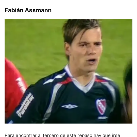
Fabián Assmann
Para encontrar al tercero de este repaso hay que irse