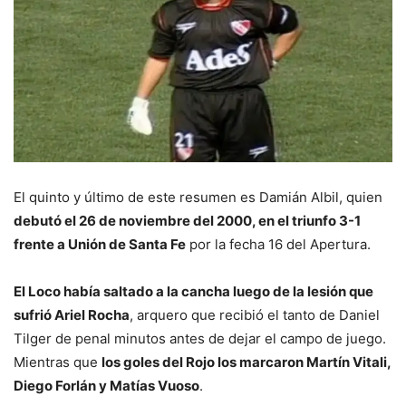
El quinto y último de este resumen es Damián Albil, quien
debutó el 26 de noviembre del 2000, en el triunfo 3-1
frente a Unión de Santa Fe
por la fecha 16 del Apertura.
El Loco había saltado a la cancha luego de la lesión que
sufrió Ariel Rocha
, arquero que recibió el tanto de Daniel
Tilger de penal minutos antes de dejar el campo de juego.
Mientras que
los goles del Rojo los marcaron Martín Vitali,
Diego Forlán y Matías Vuoso
.