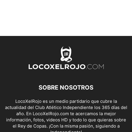
SOBRE NOSOTROS
LocoXelRojo es un medio partidario que cubre la
actualidad del Club Atlético Independiente los 365 días del
año. En LocoXelRojo.com te acercamos la mejor
información, fotos, videos HD y todo lo que quieras sobre
el Rey de Copas. ¡Con la misma pasión, siguiendo a