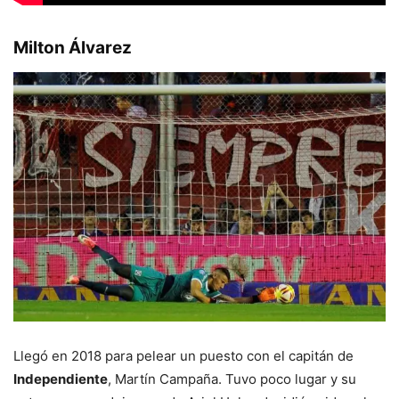
Milton Álvarez
Llegó en 2018 para pelear un puesto con el capitán de
Independiente
, Martín Campaña. Tuvo poco lugar y su