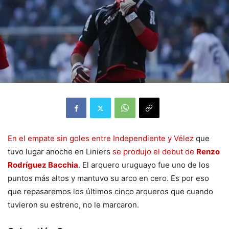
En el empate sin goles entre Independiente y Vélez
que
tuvo lugar anoche en Liniers
se produjo el debut de
Renzo
Rodríguez Bacchia
. El arquero uruguayo fue uno de los
puntos más altos y mantuvo su arco en cero. Es por eso
que repasaremos los últimos cinco arqueros que cuando
tuvieron su estreno, no le marcaron.