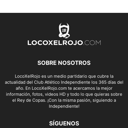
SOBRE NOSOTROS
LocoXelRojo es un medio partidario que cubre la
actualidad del Club Atlético Independiente los 365 días del
año. En LocoXelRojo.com te acercamos la mejor
información, fotos, videos HD y todo lo que quieras sobre
el Rey de Copas. ¡Con la misma pasión, siguiendo a
Independiente!
SÍGUENOS