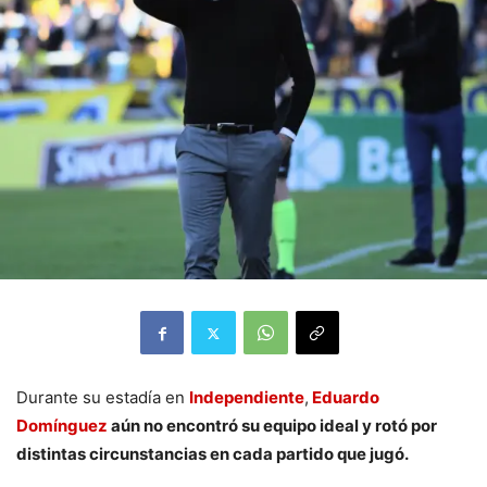
Durante su estadía en
Independiente
,
Eduardo
Domínguez
aún no encontró su equipo ideal y rotó por
distintas circunstancias en cada partido que jugó.