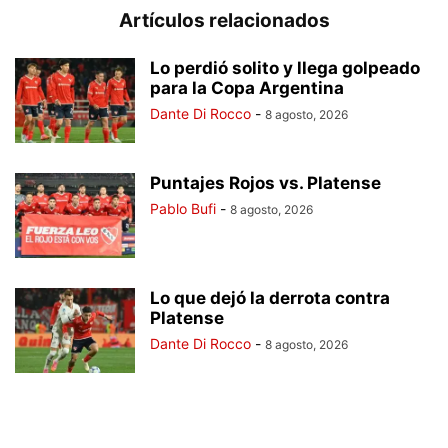
Artículos relacionados
Lo perdió solito y llega golpeado
para la Copa Argentina
Dante Di Rocco
-
8 agosto, 2026
Puntajes Rojos vs. Platense
Pablo Bufi
-
8 agosto, 2026
Lo que dejó la derrota contra
Platense
Dante Di Rocco
-
8 agosto, 2026