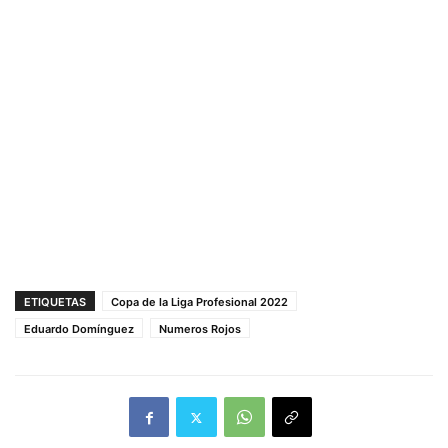
ETIQUETAS
Copa de la Liga Profesional 2022
Eduardo Domínguez
Numeros Rojos