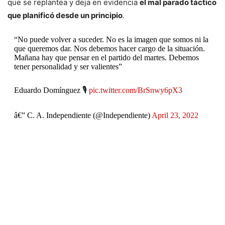
que se replantea y deja en evidencia
el mal parado táctico
que planificó desde un principio
.
“No puede volver a suceder. No es la imagen que somos ni la
que queremos dar. Nos debemos hacer cargo de la situación.
Mañana hay que pensar en el partido del martes. Debemos
tener personalidad y ser valientes”
Eduardo Domínguez 🎙
pic.twitter.com/BrSnwy6pX3
â€” C. A. Independiente (@Independiente)
April 23, 2022