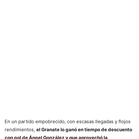
En un partido empobrecido, con escasas llegadas y flojos
rendimientos,
el Granate lo ganó en tiempo de descuento
con gol de Ángel González y que aprovechó la