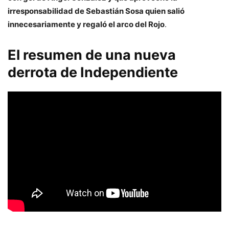
irresponsabilidad de Sebastián Sosa quien salió
innecesariamente y regaló el arco del Rojo
.
El resumen de una nueva
derrota de Independiente