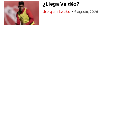
¿Llega Valdéz?
Joaquin Lauko
-
6 agosto, 2026