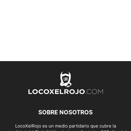
SOBRE NOSOTROS
LocoXelRojo es un medio partidario que cubre la