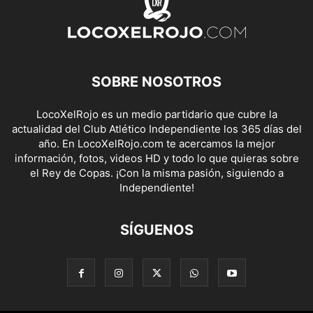
SOBRE NOSOTROS
LocoXelRojo es un medio partidario que cubre la
actualidad del Club Atlético Independiente los 365 días del
año. En LocoXelRojo.com te acercamos la mejor
información, fotos, videos HD y todo lo que quieras sobre
el Rey de Copas. ¡Con la misma pasión, siguiendo a
Independiente!
SÍGUENOS