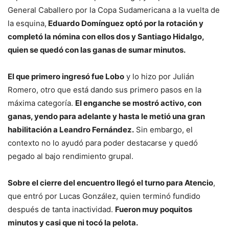
General Caballero por la Copa Sudamericana a la vuelta de
la esquina,
Eduardo Domínguez optó por la rotación y
completó la nómina con ellos dos y Santiago Hidalgo,
quien se quedó con las ganas de sumar minutos.
El que primero ingresó fue Lobo
y lo hizo por Julián
Romero, otro que está dando sus primero pasos en la
máxima categoría.
El enganche se mostró activo, con
ganas, yendo para adelante y hasta le metió una gran
habilitación a Leandro Fernández.
Sin embargo, el
contexto no lo ayudó para poder destacarse y quedó
pegado al bajo rendimiento grupal.
Sobre el cierre del encuentro llegó el turno para Atencio
,
que entró por Lucas González, quien terminó fundido
después de tanta inactividad.
Fueron muy poquitos
minutos y casi que ni tocó la pelota.