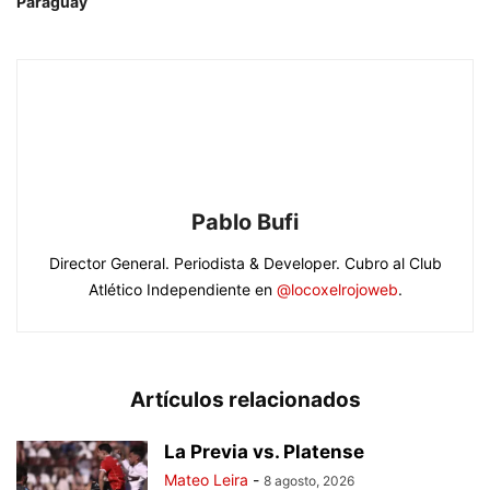
Paraguay
Pablo Bufi
Director General. Periodista & Developer. Cubro al Club
Atlético Independiente en
@locoxelrojoweb
.
Artículos relacionados
La Previa vs. Platense
Mateo Leira
-
8 agosto, 2026