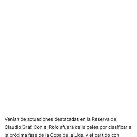
Venían de actuaciones destacadas en la Reserva de
Claudio Graf. Con el Rojo afuera de la pelea por clasificar a
la próxima fase de la Copa de la Liga, y el partido con