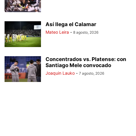
Así llega el Calamar
Mateo Leira
-
8 agosto, 2026
Concentrados vs. Platense: con
Santiago Mele convocado
Joaquin Lauko
-
7 agosto, 2026