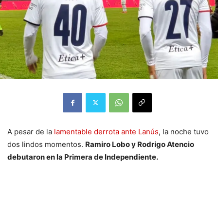
A pesar de la
lamentable derrota ante Lanús
, la noche tuvo
dos lindos momentos.
Ramiro Lobo y Rodrigo Atencio
debutaron en la Primera de Independiente.