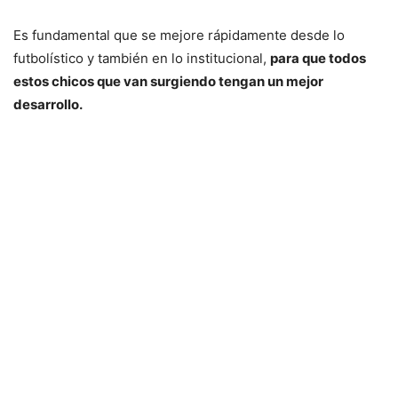
Es fundamental que se mejore rápidamente desde lo
futbolístico y también en lo institucional,
para que todos
estos chicos que van surgiendo tengan un mejor
desarrollo.