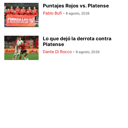
Puntajes Rojos vs. Platense
Pablo Bufi
-
8 agosto, 2026
Lo que dejó la derrota contra
Platense
Dante Di Rocco
-
8 agosto, 2026