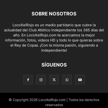
SOBRE NOSOTROS
LocoXelRojo es un medio partidario que cubre la
actualidad del Club Atlético Independiente los 365 días del
año. En LocoXelRojo.com te acercamos la mejor
información, fotos, videos HD y todo lo que quieras sobre
el Rey de Copas. ¡Con la misma pasión, siguiendo a
Independiente!
SÍGUENOS
© Copyright 2026 LocoXelRojo.com | Todos los derechos
reservados