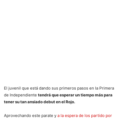
El juvenil que está dando sus primeros pasos en la Primera
de Independiente
tendrá que esperar un tiempo más para
tener su tan ansiado debut en el Rojo.
Aprovechando este parate y
a la espera de los partido por