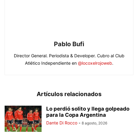
Pablo Bufi
Director General. Periodista & Developer. Cubro al Club
Atlético Independiente en
@locoxelrojoweb
.
Artículos relacionados
Lo perdió solito y llega golpeado
para la Copa Argentina
Dante Di Rocco
-
8 agosto, 2026