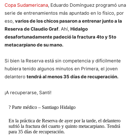
Copa Sudamericana
, Eduardo Domínguez programó una
serie de entrenamientos más apuntado en lo físico, por
eso,
varios de los chicos pasaron a entrenar junto a la
Reserva de Claudio Graf
. Ahí,
Hidalgo
desafortunadamente padeció la fractura 4to y 5to
metacarpiano de su mano.
Si bien la Reserva está sin competencia y difícilmente
hubiera tenido algunos minutos en Primera, el joven
delantero
tendrá al menos 35 días de recuperación.
¡A recuperarse, Santi!
? Parte médico – Santiago Hidalgo
En la práctica de Reserva de ayer por la tarde, el delantero
sufrió la fractura del cuarto y quinto metacarpiano. Tendrá
para 35 días de recuperación.