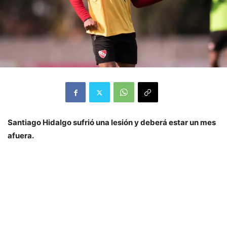
Santiago Hidalgo sufrió una lesión y deberá estar un mes
afuera.