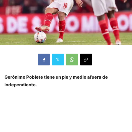
Gerónimo Poblete tiene un pie y medio afuera de
Independiente.