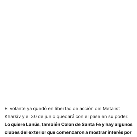
El volante ya quedó en libertad de acción del Metalist
Kharkiv y el 30 de junio quedará con el pase en su poder.
Lo quiere Lanús, también Colon de Santa Fe y hay algunos
clubes del exterior que comenzaron a mostrar interés por