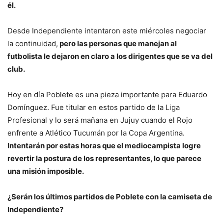
él.
Desde Independiente intentaron este miércoles negociar
la continuidad,
pero las personas que manejan al
futbolista le dejaron en claro a los dirigentes que se va del
club.
Hoy en día Poblete es una pieza importante para Eduardo
Domínguez. Fue titular en estos partido de la Liga
Profesional y lo será mañana en Jujuy cuando el Rojo
enfrente a Atlético Tucumán por la Copa Argentina.
Intentarán por estas horas que el mediocampista logre
revertir la postura de los representantes, lo que parece
una misión imposible.
¿Serán los últimos partidos de Poblete con la camiseta de
Independiente?