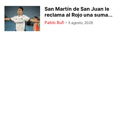
San Martín de San Juan le
reclama al Rojo una suma...
Pablo Bufi
-
5 agosto, 2026