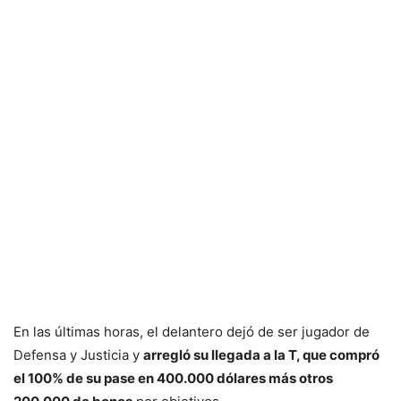
En las últimas horas, el delantero dejó de ser jugador de
Defensa y Justicia y
arregló su llegada a la T, que compró
el 100% de su pase en 400.000 dólares más otros