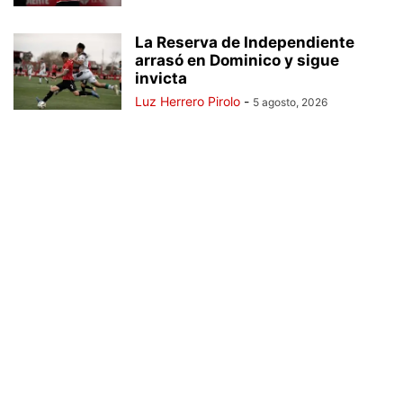
La Reserva de Independiente
arrasó en Dominico y sigue
invicta
Luz Herrero Pirolo
-
5 agosto, 2026