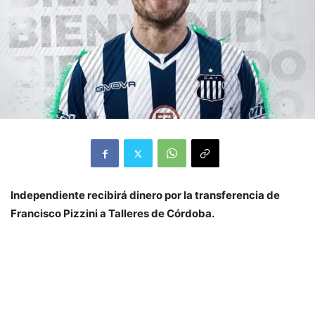
Independiente recibirá dinero por la transferencia de
Francisco Pizzini a Talleres de Córdoba.