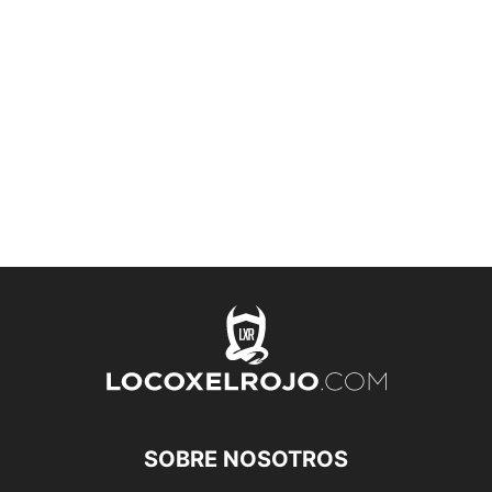
SOBRE NOSOTROS