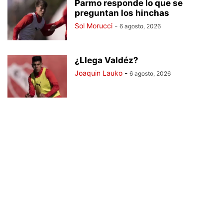
Parmo responde lo que se
preguntan los hinchas
Sol Morucci
-
6 agosto, 2026
¿Llega Valdéz?
Joaquin Lauko
-
6 agosto, 2026