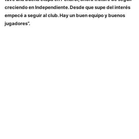
creciendo en Independiente. Desde que supe del interés
empecé a seguir al club. Hay un buen equipo y buenos
jugadores”.