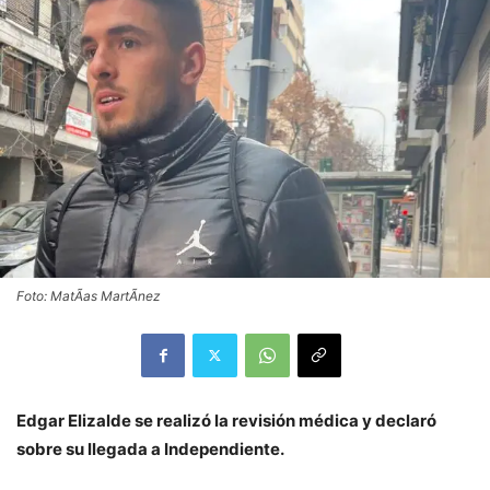
Foto: MatÃ­as MartÃ­nez
Edgar Elizalde se realizó la revisión médica y declaró
sobre su llegada a Independiente.