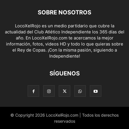
SOBRE NOSOTROS
LocoXelRojo es un medio partidario que cubre la
actualidad del Club Atlético Independiente los 365 días del
año. En LocoXelRojo.com te acercamos la mejor
información, fotos, videos HD y todo lo que quieras sobre
el Rey de Copas. ¡Con la misma pasión, siguiendo a
Independiente!
SÍGUENOS
© Copyright 2026 LocoXelRojo.com | Todos los derechos
reservados