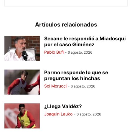
Artículos relacionados
Seoane le respondió a Miadosqui
por el caso Giménez
Pablo Bufi
-
6 agosto, 2026
Parmo responde lo que se
preguntan los hinchas
Sol Morucci
-
6 agosto, 2026
¿Llega Valdéz?
Joaquin Lauko
-
6 agosto, 2026