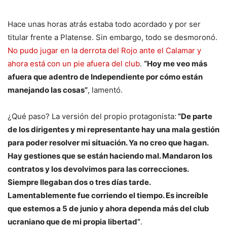
Hace unas horas atrás estaba todo acordado y por ser
titular frente a Platense. Sin embargo, todo se desmoronó.
No pudo jugar en la derrota del Rojo ante el Calamar y
ahora está con un pie afuera del club
.
“Hoy me veo más
afuera que adentro de Independiente por cómo están
manejando las cosas”
, lamentó.
¿Qué paso? La versión del propio protagonista:
“De parte
de los dirigentes y mi representante hay una mala gestión
para poder resolver mi situación. Ya no creo que hagan.
Hay gestiones que se están haciendo mal. Mandaron los
contratos y los devolvimos para las correcciones.
Siempre llegaban dos o tres días tarde.
Lamentablemente fue corriendo el tiempo. Es increíble
que estemos a 5 de junio y ahora dependa más del club
ucraniano que de mi propia libertad”
.