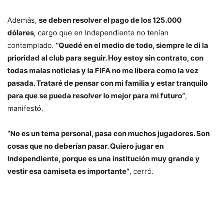
Además,
se deben resolver el pago de los 125.000
dólares
, cargo que en Independiente no tenían
contemplado.
“Quedé en el medio de todo, siempre le di la
prioridad al club para seguir. Hoy estoy sin contrato, con
todas malas noticias y la FIFA no me libera como la vez
pasada. Trataré de pensar con mi familia y estar tranquilo
para que se pueda resolver lo mejor para mi futuro”
,
manifestó.
“No es un tema personal, pasa con muchos jugadores. Son
cosas que no deberían pasar. Quiero jugar en
Independiente, porque es una institución muy grande y
vestir esa camiseta es importante”
, cerró.