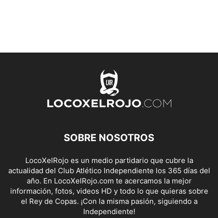
SOBRE NOSOTROS
LocoXelRojo es un medio partidario que cubre la
actualidad del Club Atlético Independiente los 365 días del
año. En LocoXelRojo.com te acercamos la mejor
información, fotos, videos HD y todo lo que quieras sobre
el Rey de Copas. ¡Con la misma pasión, siguiendo a
Independiente!