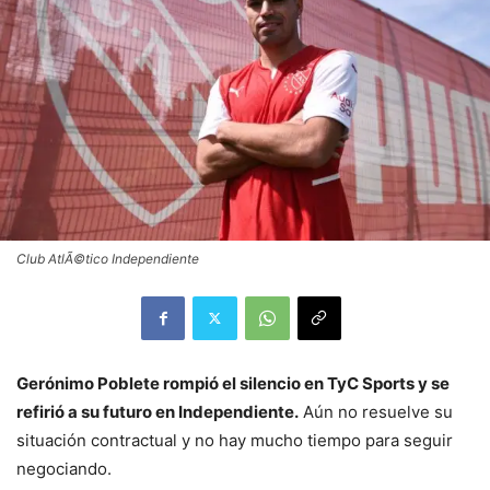
Club AtlÃ©tico Independiente
Gerónimo Poblete rompió el silencio en TyC Sports y se
refirió a su futuro en Independiente.
Aún no resuelve su
situación contractual y no hay mucho tiempo para seguir
negociando.