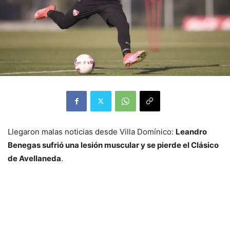
Llegaron malas noticias desde Villa Domínico:
Leandro
Benegas sufrió una lesión muscular y se pierde el Clásico
de Avellaneda
.