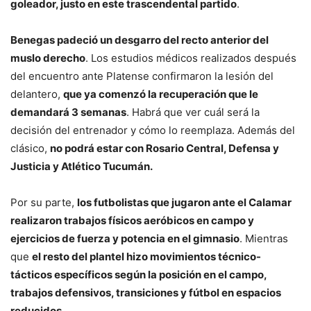
goleador, justo en este trascendental partido
.
Benegas padeció un desgarro del recto anterior del
muslo derecho
. Los estudios médicos realizados después
del encuentro ante Platense confirmaron la lesión del
delantero,
que ya comenzó la recuperación que le
demandará 3 semanas
. Habrá que ver cuál será la
decisión del entrenador y cómo lo reemplaza. Además del
clásico,
no podrá estar con Rosario Central, Defensa y
Justicia y Atlético Tucumán.
Por su parte,
los futbolistas que jugaron ante el Calamar
realizaron trabajos físicos aeróbicos en campo y
ejercicios de fuerza y potencia en el gimnasio
. Mientras
que
el resto del plantel hizo movimientos técnico-
tácticos específicos según la posición en el campo,
trabajos defensivos, transiciones y fútbol en espacios
reducidos
.