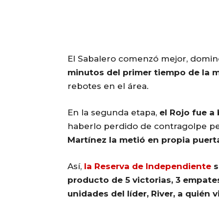
El Sabalero comenzó mejor, domin
minutos del primer tiempo de la 
rebotes en el área.
En la segunda etapa,
el Rojo fue 
haberlo perdido de contragolpe p
Martínez la metió en propia puerta 
Así,
la Reserva de Independiente
s
producto de 5 victorias, 3 empate
unidades del líder, River, a quién