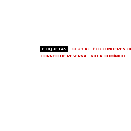
ETIQUETAS
CLUB ATLÉTICO INDEPENDI
TORNEO DE RESERVA
VILLA DOMÍNICO