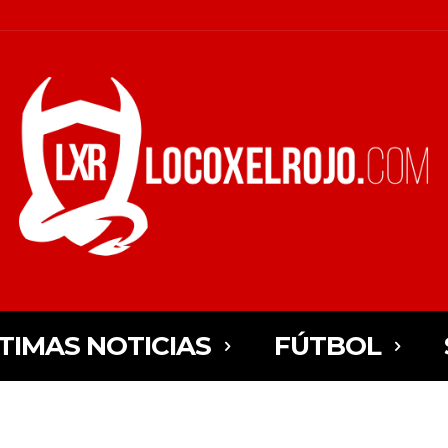
TIMAS NOTICIAS
FÚTBOL