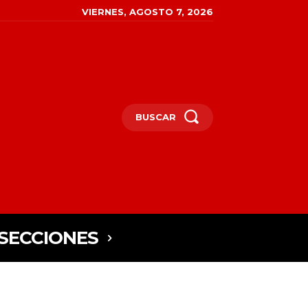
VIERNES, AGOSTO 7, 2026
BUSCAR
SECCIONES