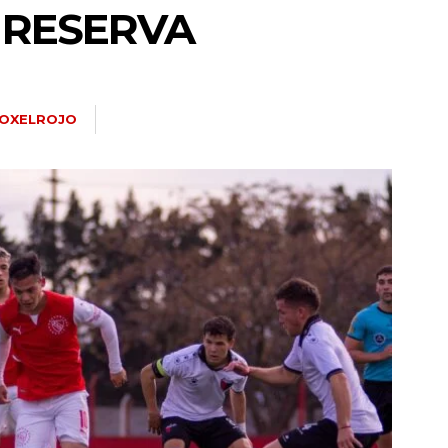
 RESERVA
OXELROJO