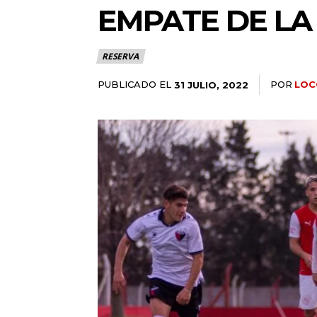
EMPATE DE LA
RESERVA
PUBLICADO EL
POR
LOC
31 JULIO, 2022