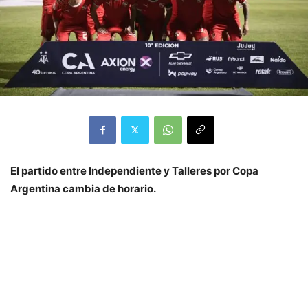
El partido entre Independiente y Talleres por Copa
Argentina cambia de horario.