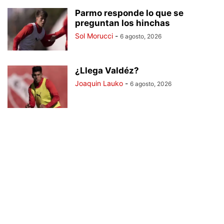
Parmo responde lo que se
preguntan los hinchas
Sol Morucci
-
6 agosto, 2026
¿Llega Valdéz?
Joaquin Lauko
-
6 agosto, 2026