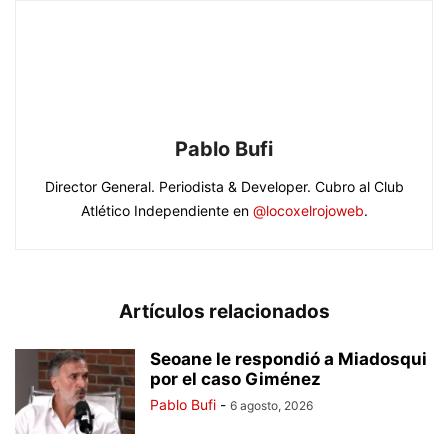
Pablo Bufi
Director General. Periodista & Developer. Cubro al Club
Atlético Independiente en
@locoxelrojoweb
.
Artículos relacionados
Seoane le respondió a Miadosqui
por el caso Giménez
Pablo Bufi
-
6 agosto, 2026