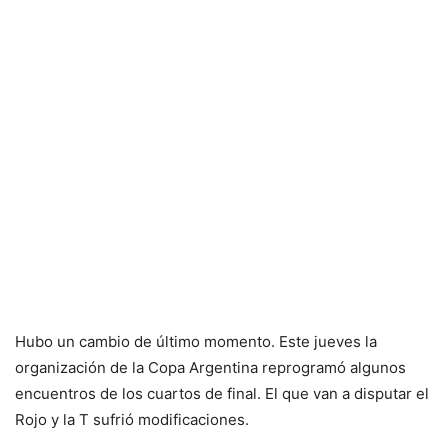
Hubo un cambio de último momento. Este jueves la
organización de la Copa Argentina reprogramó algunos
encuentros de los cuartos de final. El que van a disputar el
Rojo y la T sufrió modificaciones.