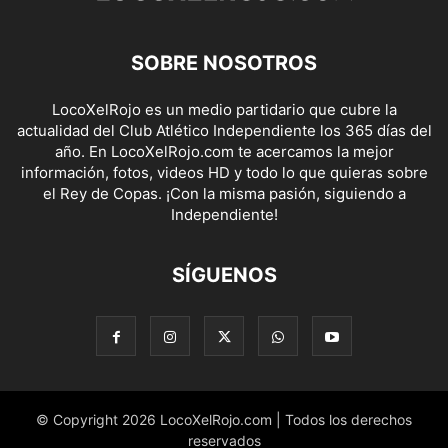
SOBRE NOSOTROS
LocoXelRojo es un medio partidario que cubre la
actualidad del Club Atlético Independiente los 365 días del
año. En LocoXelRojo.com te acercamos la mejor
información, fotos, videos HD y todo lo que quieras sobre
el Rey de Copas. ¡Con la misma pasión, siguiendo a
Independiente!
SÍGUENOS
© Copyright 2026 LocoXelRojo.com | Todos los derechos
reservados