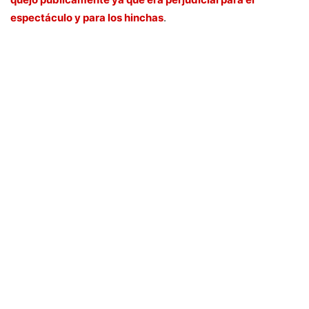
espectáculo y para los hinchas
.