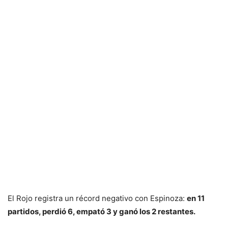
El Rojo registra un récord negativo con Espinoza:
en 11
partidos, perdió 6, empató 3 y ganó los 2 restantes.