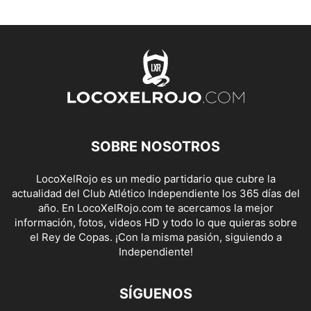
SOBRE NOSOTROS
LocoXelRojo es un medio partidario que cubre la
actualidad del Club Atlético Independiente los 365 días del
año. En LocoXelRojo.com te acercamos la mejor
información, fotos, videos HD y todo lo que quieras sobre
el Rey de Copas. ¡Con la misma pasión, siguiendo a
Independiente!
SÍGUENOS