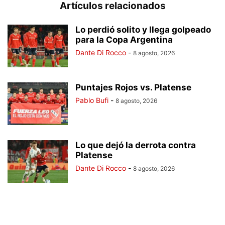
Artículos relacionados
Lo perdió solito y llega golpeado
para la Copa Argentina
Dante Di Rocco
-
8 agosto, 2026
Puntajes Rojos vs. Platense
Pablo Bufi
-
8 agosto, 2026
Lo que dejó la derrota contra
Platense
Dante Di Rocco
-
8 agosto, 2026