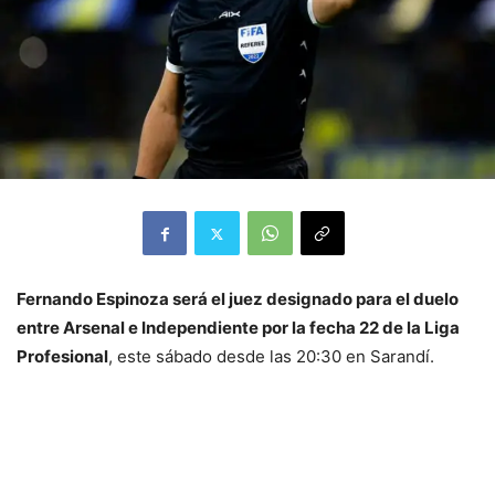
Fernando Espinoza será el juez designado para el duelo
entre Arsenal e Independiente por la fecha 22 de la Liga
Profesional
, este sábado desde las 20:30 en Sarandí.