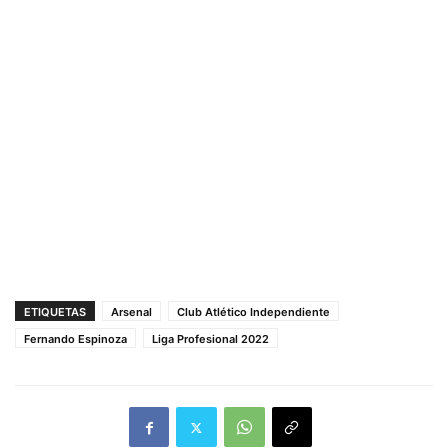
ETIQUETAS
Arsenal
Club Atlético Independiente
Fernando Espinoza
Liga Profesional 2022