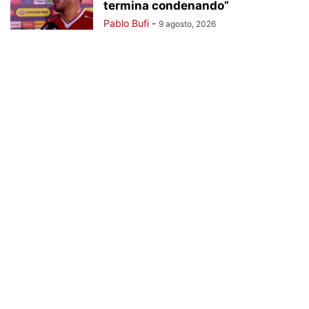
termina condenando”
Pablo Bufi
-
9 agosto, 2026