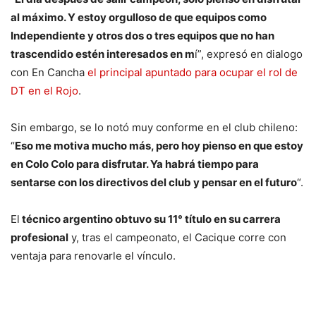
al máximo. Y estoy orgulloso de que equipos como
Independiente y otros dos o tres equipos que no han
trascendido estén interesados en m
í”, expresó en dialogo
con En Cancha
el principal apuntado para ocupar el rol de
DT en el Rojo
.
Sin embargo, se lo notó muy conforme en el club chileno:
“
Eso me motiva mucho más, pero hoy pienso en que estoy
en Colo Colo para disfrutar. Ya habrá tiempo para
sentarse con los directivos del club y pensar en el futuro
“.
El
técnico argentino obtuvo su 11° título en su carrera
profesional
y, tras el campeonato, el Cacique corre con
ventaja para renovarle el vínculo.