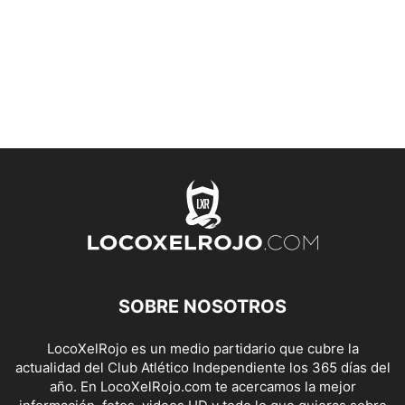
SOBRE NOSOTROS
LocoXelRojo es un medio partidario que cubre la
actualidad del Club Atlético Independiente los 365 días del
año. En LocoXelRojo.com te acercamos la mejor