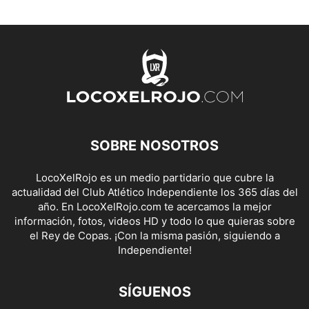
SOBRE NOSOTROS
LocoXelRojo es un medio partidario que cubre la
actualidad del Club Atlético Independiente los 365 días del
año. En LocoXelRojo.com te acercamos la mejor
información, fotos, videos HD y todo lo que quieras sobre
el Rey de Copas. ¡Con la misma pasión, siguiendo a
Independiente!
SÍGUENOS