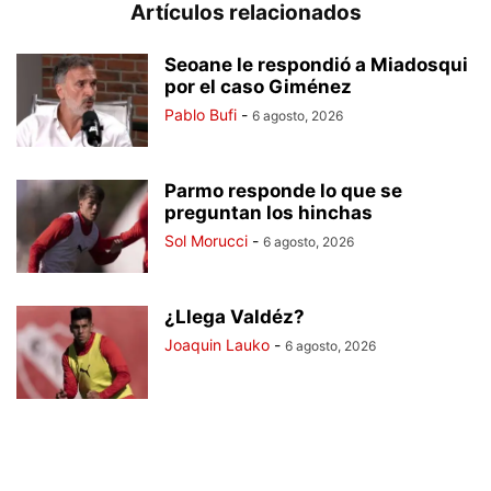
Artículos relacionados
Seoane le respondió a Miadosqui
por el caso Giménez
Pablo Bufi
-
6 agosto, 2026
Parmo responde lo que se
preguntan los hinchas
Sol Morucci
-
6 agosto, 2026
¿Llega Valdéz?
Joaquin Lauko
-
6 agosto, 2026