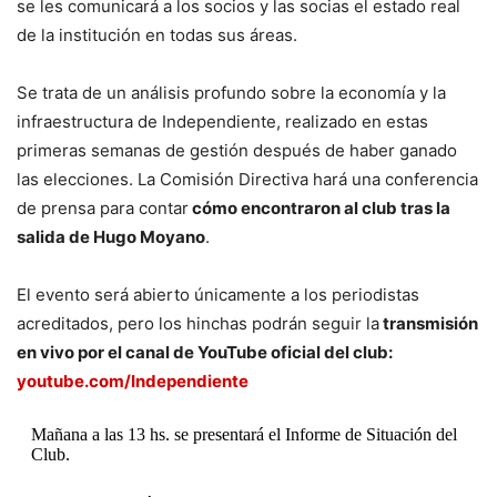
se les comunicará a los socios y las socias el estado real
de la institución en todas sus áreas.
Se trata de un análisis profundo sobre la economía y la
infraestructura de Independiente, realizado en estas
primeras semanas de gestión después de haber ganado
las elecciones. La Comisión Directiva hará una conferencia
de prensa para contar
cómo encontraron al club tras la
salida de Hugo Moyano
.
El evento será abierto únicamente a los periodistas
acreditados, pero los hinchas podrán seguir la
transmisión
en vivo por el canal de YouTube oficial del club:
youtube.com/Independiente
Mañana a las 13 hs. se presentará el Informe de Situación del
Club.