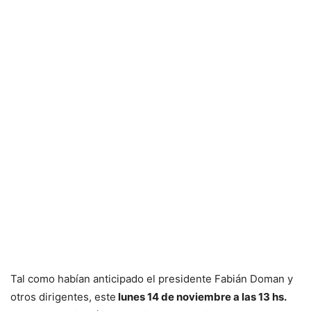
Tal como habían anticipado el presidente Fabián Doman y
otros dirigentes, este
lunes 14 de noviembre a las 13 hs.