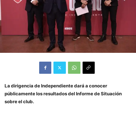
La dirigencia de Independiente dará a conocer
públicamente los resultados del Informe de Situación
sobre el club.