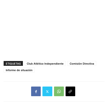
ETIQUETAS
Club Atlético Independiente
Comisión Directiva
Informe de situación