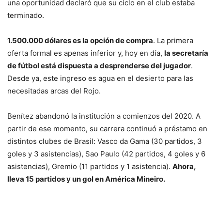
una oportunidad declaró que su ciclo en el club estaba
terminado.
1.500.000 dólares es la opción de compra
. La primera
oferta formal es apenas inferior y, hoy en día,
la secretaría
de fútbol está dispuesta a desprenderse del jugador
.
Desde ya, este ingreso es agua en el desierto para las
necesitadas arcas del Rojo.
Benítez abandonó la institución a comienzos del 2020. A
partir de ese momento, su carrera continuó a préstamo en
distintos clubes de Brasil: Vasco da Gama (30 partidos, 3
goles y 3 asistencias), Sao Paulo (42 partidos, 4 goles y 6
asistencias), Gremio (11 partidos y 1 asistencia).
Ahora,
lleva 15 partidos y un gol en América Mineiro.