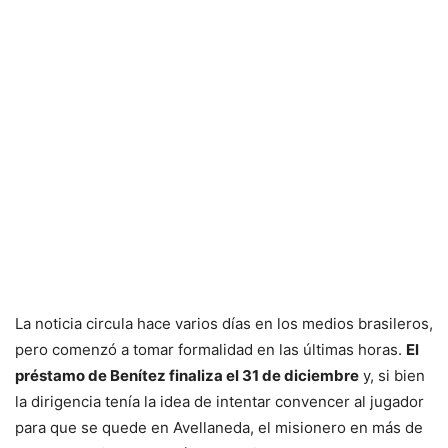
La noticia circula hace varios días en los medios brasileros,
pero comenzó a tomar formalidad en las últimas horas.
El
préstamo de Benítez finaliza el 31 de diciembre
y, si bien
la dirigencia tenía la idea de intentar convencer al jugador
para que se quede en Avellaneda, el misionero en más de