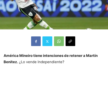
América Mineiro tiene intenciones de retener a Martín
Benítez.
¿Lo vende Independiente?