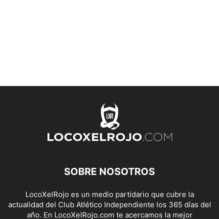
SOBRE NOSOTROS
LocoXelRojo es un medio partidario que cubre la
actualidad del Club Atlético Independiente los 365 días del
año. En LocoXelRojo.com te acercamos la mejor