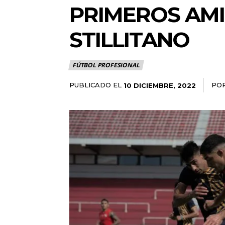
PRIMEROS AMI
STILLITANO
FÚTBOL PROFESIONAL
PUBLICADO EL
PO
10 DICIEMBRE, 2022