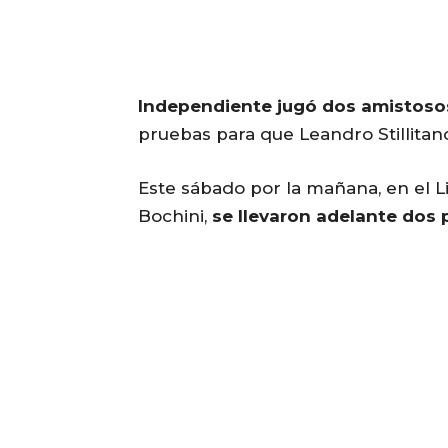
Independiente jugó dos amistosos
pruebas para que Leandro Stillitan
Este sábado por la mañana, en el 
Bochini,
se llevaron adelante dos 