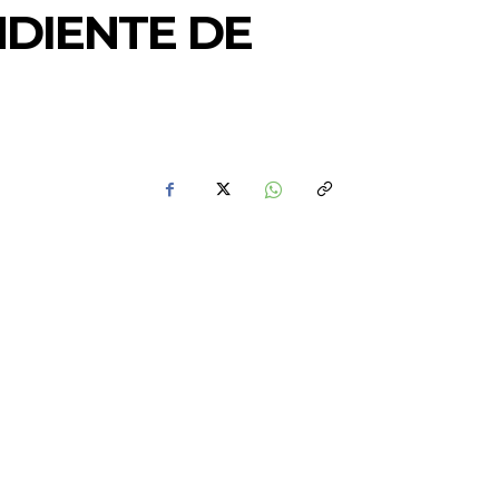
DIENTE DE