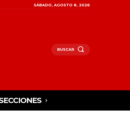
SÁBADO, AGOSTO 8, 2026
BUSCAR
SECCIONES