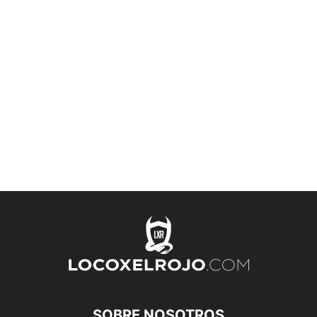
SOBRE NOSOTROS