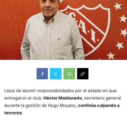
Lejos de asumir responsabilidades por el estado en que
entregaron el club,
Héctor Maldonado
, secretario general
durante la gestión de Hugo Moyano,
continúa culpando a
terceros
.