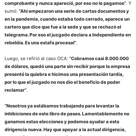
comprobante y nunca apareció, por eso no le pagamos”
. Y
sumó:
“Ahí empezaron una serie de cartas documentos y
en la pandemia, cuando estaba todo cerrado, aparece un
cartero que dice que fue a la sede y que se rechazó el
telegrama. Por eso el juzgado declara a Independiente en
rebeldía. Es una estafa procesal”
.
Luego, se refirió al caso OCA:
“Cobramos casi 8.000.000
de dólares, quedó una parte sin recibir porque la empresa
presentó la quiebra e hicimos una presentación tardía,
por lo que el juzgado no nos dio el beneficio de poder
reclamar”
.
“Nosotros ya estábamos trabajando para levantar la
inhibiciones de este libro de pases. Lamentablemente no
ganamos estas elecciones y podemos ayudar a esta
dirigencia nueva. Hay que apoyar a la actual dirigencia,