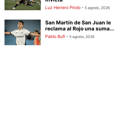
Luz Herrero Pirolo
-
5 agosto, 2026
San Martín de San Juan le
reclama al Rojo una suma...
Pablo Bufi
-
5 agosto, 2026