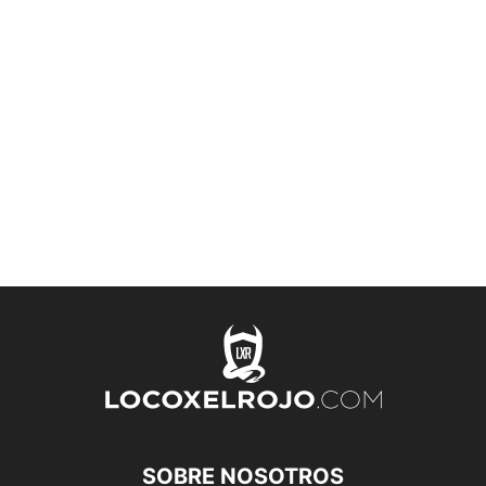
SOBRE NOSOTROS