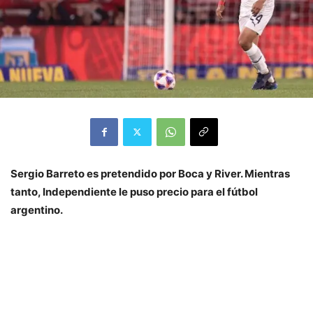
Sergio Barreto es pretendido por Boca y River. Mientras
tanto, Independiente le puso precio para el fútbol
argentino.