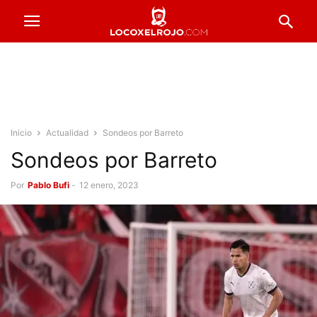
Inicio
Actualidad
Sondeos por Barreto
Sondeos por Barreto
Por
Pablo Bufi
-
12 enero, 2023