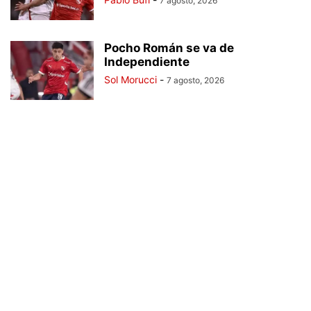
7 agosto, 2026
Pocho Román se va de
Independiente
Sol Morucci
-
7 agosto, 2026