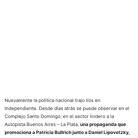
Nuevamente la política nacional trajo líos en
Independiente. Desde días atrás se puede observar en el
Complejo Santo Domingo, en el sector lindero a la
Autopista Buenos Aires – La Plata,
una propaganda que
promociona a Patricia Bullrich junto a Daniel Lipovetzky,