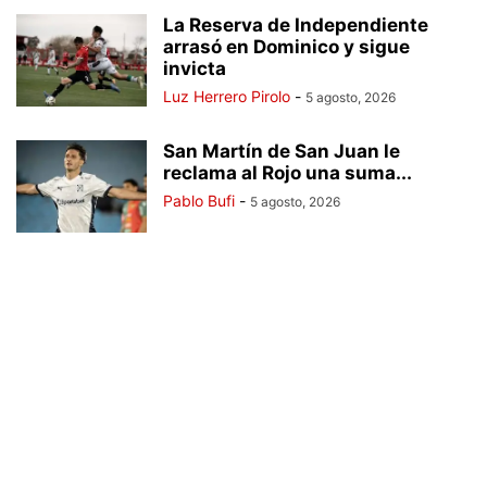
La Reserva de Independiente
arrasó en Dominico y sigue
invicta
Luz Herrero Pirolo
-
5 agosto, 2026
San Martín de San Juan le
reclama al Rojo una suma...
Pablo Bufi
-
5 agosto, 2026