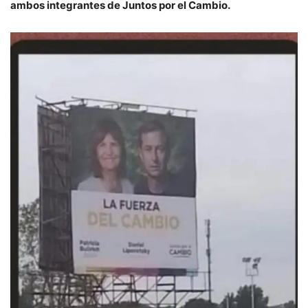
ambos integrantes de Juntos por el Cambio.