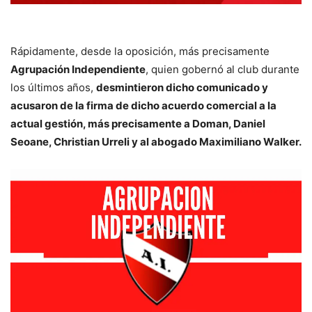
Rápidamente, desde la oposición, más precisamente
Agrupación Independiente
, quien gobernó al club durante
los últimos años,
desmintieron dicho comunicado y
acusaron de la firma de dicho acuerdo comercial a la
actual gestión, más precisamente a Doman, Daniel
Seoane, Christian Urreli y al abogado Maximiliano Walker.