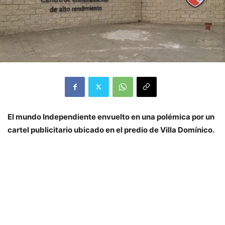
El mundo Independiente envuelto en una polémica por un
cartel publicitario ubicado en el predio de Villa Domínico.