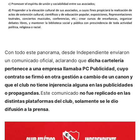
Con todo este panorama, desde Independiente enviaron
un comunicado oficial, aclarando que
dicha cartelería
pertenece a una empresa llamaba PC Publicidad, cuyo
contrato se firmó en otra gestión a cambio de un canon y
que el club no tiene injerencia alguna en las publicidades
o propagandas.
Este comunicado
no fue replicado en las
distintas plataformas del club, solamente se le dio
difusión a la prensa
.