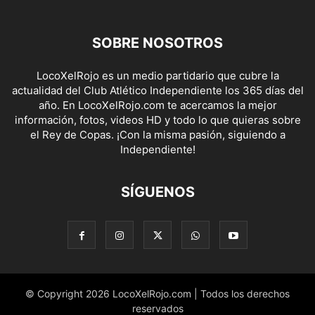
SOBRE NOSOTROS
LocoXelRojo es un medio partidario que cubre la
actualidad del Club Atlético Independiente los 365 días del
año. En LocoXelRojo.com te acercamos la mejor
información, fotos, videos HD y todo lo que quieras sobre
el Rey de Copas. ¡Con la misma pasión, siguiendo a
Independiente!
SÍGUENOS
© Copyright 2026 LocoXelRojo.com | Todos los derechos
reservados