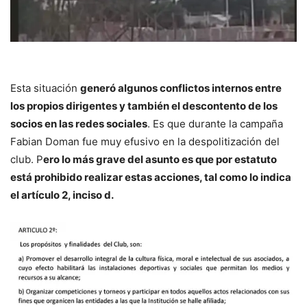
Esta situación
generó algunos conflictos internos entre
los propios dirigentes y también el descontento de los
socios en las redes sociales
. Es que durante la campaña
Fabian Doman fue muy efusivo en la despolitización del
club. P
ero lo más grave del asunto es que por estatuto
está prohibido realizar estas acciones, tal como lo indica
el artículo 2, inciso d.