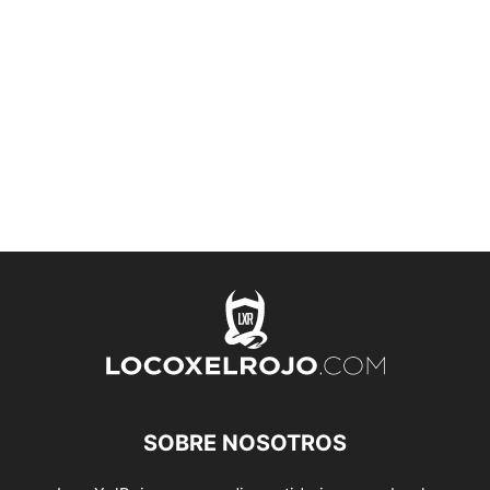
SOBRE NOSOTROS