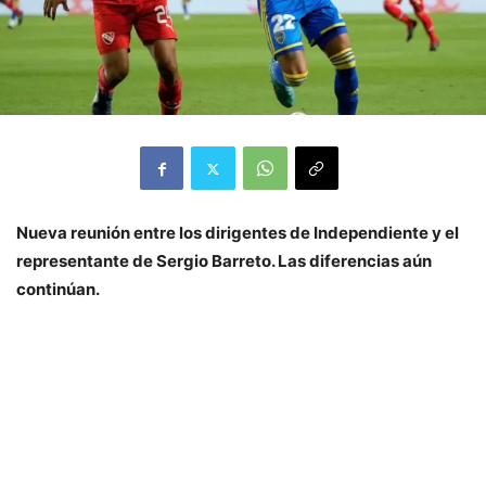
Nueva reunión entre los dirigentes de Independiente y el
representante de Sergio Barreto. Las diferencias aún
continúan.