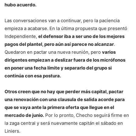
hubo acuerdo.
Las conversaciones van a continuar, pero la paciencia
empieza a acabarse. En la última propuesta que presentó
Independiente,
el defensor iba a ser uno de los mejores
pagos del plantel, pero aún así parece no alcanzar
.
Quedaron en pactar una nueva reunión, pero
varios
dirigentes empiezan a deslizar fuera de los micrófonos
en poner una fecha límite y separarlo del grupo si
continúa con esa postura.
Otros creen que no hay que perder más capital, pactar
una renovación con una clausula de salida acorde para
que se vaya ante la primera oferta que llegue en el
mercado de junio.
Por lo pronto, Checho seguirá firme en
la zaga central y será nuevamente capitán el sábado en
Liniers.