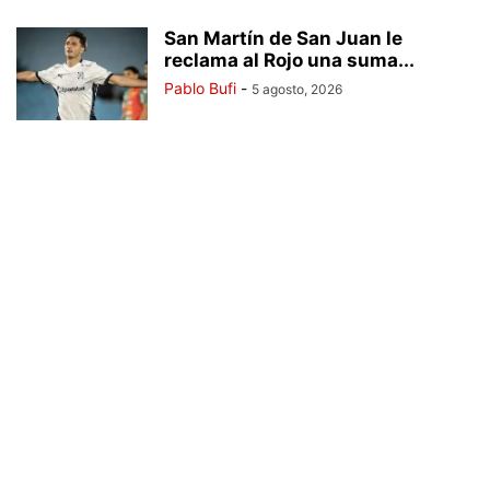
San Martín de San Juan le
reclama al Rojo una suma...
Pablo Bufi
-
5 agosto, 2026