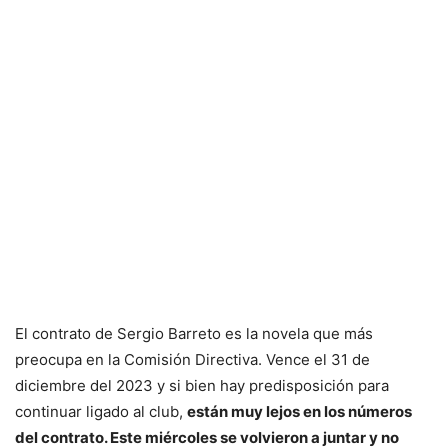
El contrato de Sergio Barreto es la novela que más
preocupa en la Comisión Directiva. Vence el 31 de
diciembre del 2023 y si bien hay predisposición para
continuar ligado al club,
están muy lejos en los números
del contrato. Este miércoles se volvieron a juntar y no