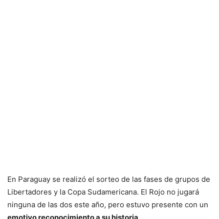
En Paraguay se realizó el sorteo de las fases de grupos de
Libertadores y la Copa Sudamericana. El Rojo no jugará
ninguna de las dos este año, pero estuvo presente con un
emotivo reconocimiento a su historia
.