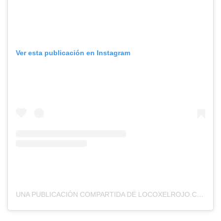
Ver esta publicación en Instagram
UNA PUBLICACIÓN COMPARTIDA DE LOCOXELROJO.COM (@LOCOXELROJOWEB)