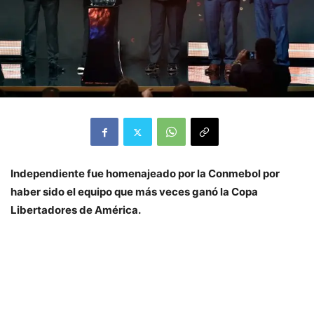
Independiente fue homenajeado por la Conmebol por
haber sido el equipo que más veces ganó la Copa
Libertadores de América.