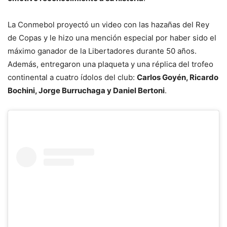
La Conmebol proyectó un video con las hazañas del Rey
de Copas y le hizo una mención especial por haber sido el
máximo ganador de la Libertadores durante 50 años.
Además, entregaron una plaqueta y una réplica del trofeo
continental a cuatro ídolos del club:
Carlos Goyén, Ricardo
Bochini, Jorge Burruchaga y Daniel Bertoni
.