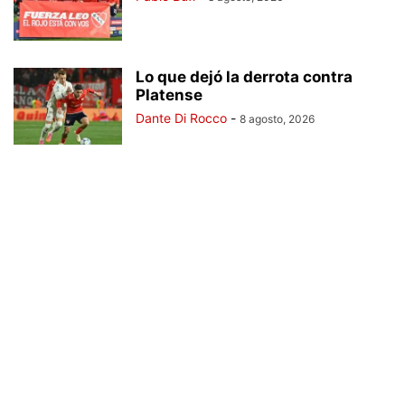
Lo que dejó la derrota contra
Platense
Dante Di Rocco
-
8 agosto, 2026