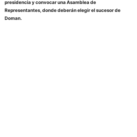
presidencia y convocar una Asamblea de
Representantes, donde deberán elegir el sucesor de
Doman.