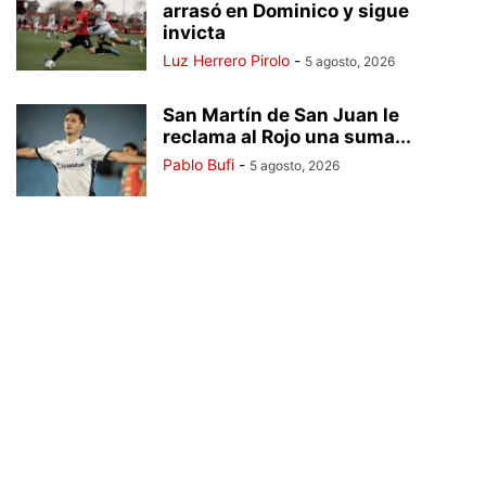
arrasó en Dominico y sigue
invicta
Luz Herrero Pirolo
-
5 agosto, 2026
San Martín de San Juan le
reclama al Rojo una suma...
Pablo Bufi
-
5 agosto, 2026