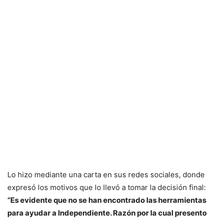
Lo hizo mediante una carta en sus redes sociales, donde
expresó los motivos que lo llevó a tomar la decisión final:
“Es evidente que no se han encontrado las herramientas
para ayudar a Independiente. Razón por la cual presento