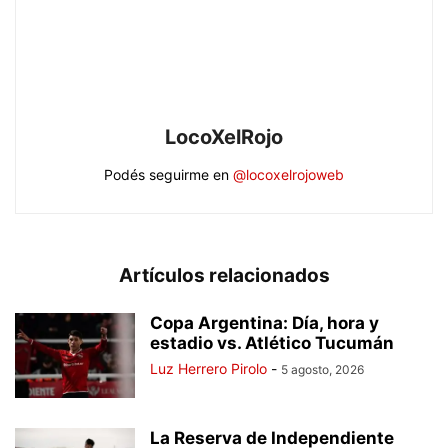
LocoXelRojo
Podés seguirme en
@locoxelrojoweb
Artículos relacionados
Copa Argentina: Día, hora y
estadio vs. Atlético Tucumán
Luz Herrero Pirolo
-
5 agosto, 2026
La Reserva de Independiente