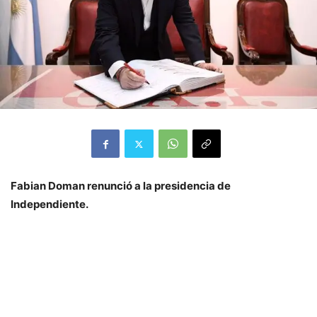
Fabian Doman renunció a la presidencia de
Independiente.