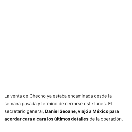
La venta de Checho ya estaba encaminada desde la
semana pasada y terminó de cerrarse este lunes. El
secretario general,
Daniel Seoane, viajó a México para
acordar cara a cara los últimos detalles
de la operación.