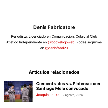
Denis Fabricatore
Periodista. Licenciado en Comunicación. Cubro al Club
Atlético Independiente en
@locoxelrojoweb
. Podés seguirme
en
@denisfabri23
Artículos relacionados
Concentrados vs. Platense: con
Santiago Mele convocado
Joaquin Lauko
-
7 agosto, 2026