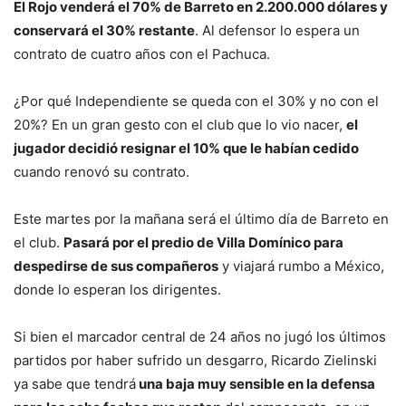
El Rojo venderá el 70% de Barreto en 2.200.000 dólares y
conservará el 30% restante
. Al defensor lo espera un
contrato de cuatro años con el Pachuca.
¿Por qué Independiente se queda con el 30% y no con el
20%? En un gran gesto con el club que lo vio nacer,
el
jugador decidió resignar el 10% que le habían cedido
cuando renovó su contrato.
Este martes por la mañana será el último día de Barreto en
el club.
Pasará por el predio de Villa Domínico para
despedirse de sus compañeros
y viajará rumbo a México,
donde lo esperan los dirigentes.
Si bien el marcador central de 24 años no jugó los últimos
partidos por haber sufrido un desgarro, Ricardo Zielinski
ya sabe que tendrá
una baja muy sensible en la defensa