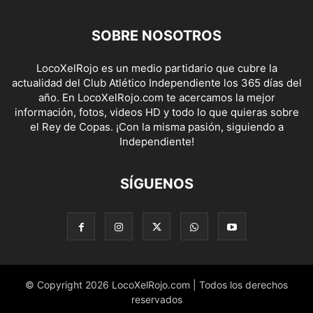
SOBRE NOSOTROS
LocoXelRojo es un medio partidario que cubre la
actualidad del Club Atlético Independiente los 365 días del
año. En LocoXelRojo.com te acercamos la mejor
información, fotos, videos HD y todo lo que quieras sobre
el Rey de Copas. ¡Con la misma pasión, siguiendo a
Independiente!
SÍGUENOS
© Copyright 2026 LocoXelRojo.com | Todos los derechos
reservados