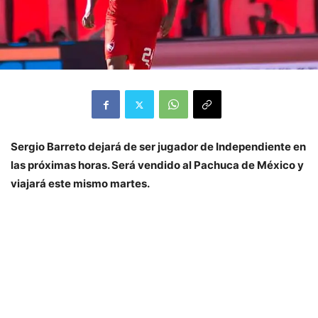
Sergio Barreto dejará de ser jugador de Independiente en
las próximas horas. Será vendido al Pachuca de México y
viajará este mismo martes.