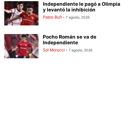
Independiente le pagó a Olimpia
y levantó la inhibición
Pablo Bufi
-
7 agosto, 2026
Pocho Román se va de
Independiente
Sol Morucci
-
7 agosto, 2026