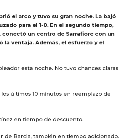
brió el arco y tuvo su gran noche. La bajó
uzado para el 1-0. En el segundo tiempo,
 conectó un centro de Sarrafiore con un
ó la ventaja. Además, el esfuerzo y el
leador esta noche. No tuvo chances claras
 los últimos 10 minutos en reemplazo de
tínez en tiempo de descuento.
r de Barcia, también en tiempo adicionado.