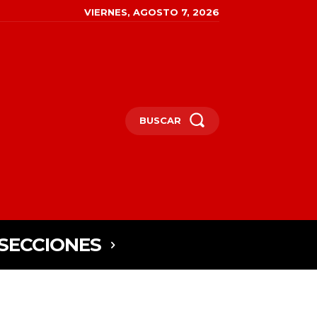
VIERNES, AGOSTO 7, 2026
BUSCAR
SECCIONES