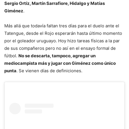
Sergio Ortíz, Martín Sarrafiore, Hidalgo y Matías
Giménez
.
Más allá que todavía faltan tres días para el duelo ante el
Tatengue, desde el Rojo esperarán hasta último momento
por el goleador uruguayo. Hoy hizo tareas físicas a la par
de sus compañeros pero no así en el ensayo formal de
fútbol.
No se descarta, tampoco, agregar un
mediocampista más y jugar con Giménez como único
punta
. Se vienen días de definiciones.