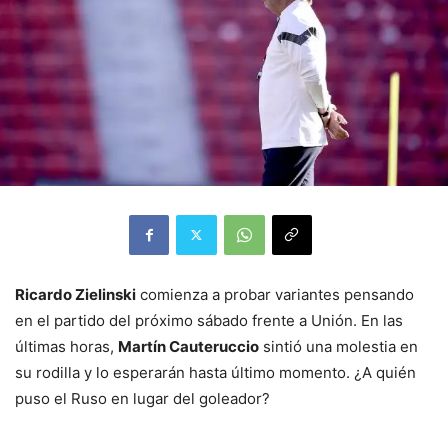
Ricardo Zielinski
comienza a probar variantes pensando
en el partido del próximo sábado frente a Unión. En las
últimas horas,
Martín Cauteruccio
sintió una molestia en
su rodilla y lo esperarán hasta último momento. ¿A quién
puso el Ruso en lugar del goleador?