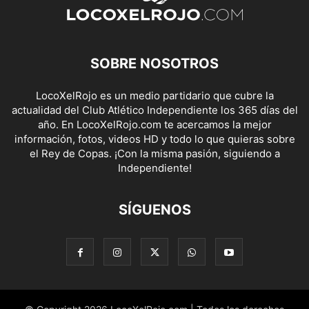
SOBRE NOSOTROS
LocoXelRojo es un medio partidario que cubre la
actualidad del Club Atlético Independiente los 365 días del
año. En LocoXelRojo.com te acercamos la mejor
información, fotos, videos HD y todo lo que quieras sobre
el Rey de Copas. ¡Con la misma pasión, siguiendo a
Independiente!
SÍGUENOS