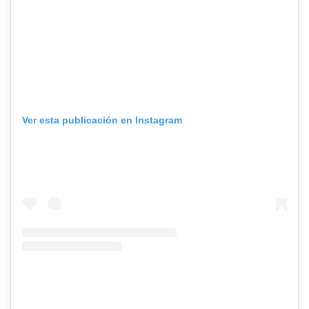
Ver esta publicación en Instagram