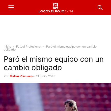
Inicio
Fútbol Profesional
Paró el mismo equipo con un cambio
obligado
Paró el mismo equipo con un
cambio obligado
Por
Matias Carusso
-
21 junio, 2023