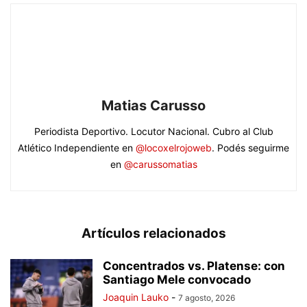
Matias Carusso
Periodista Deportivo. Locutor Nacional. Cubro al Club
Atlético Independiente en
@locoxelrojoweb
. Podés seguirme
en
@carussomatias
Artículos relacionados
Concentrados vs. Platense: con
Santiago Mele convocado
Joaquin Lauko
-
7 agosto, 2026