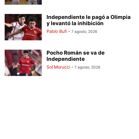
Independiente le pagó a Olimpia
y levantó la inhibición
Pablo Bufi
-
7 agosto, 2026
Pocho Román se va de
Independiente
Sol Morucci
-
7 agosto, 2026