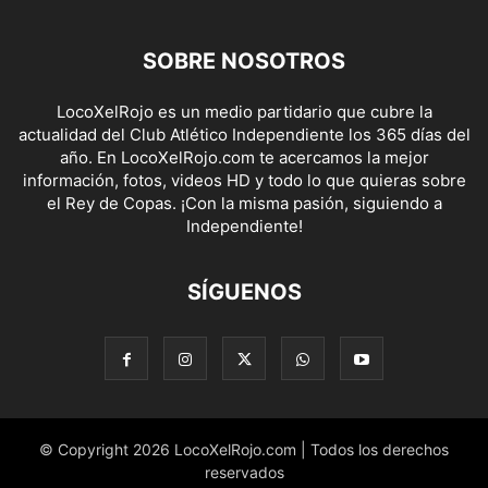
SOBRE NOSOTROS
LocoXelRojo es un medio partidario que cubre la
actualidad del Club Atlético Independiente los 365 días del
año. En LocoXelRojo.com te acercamos la mejor
información, fotos, videos HD y todo lo que quieras sobre
el Rey de Copas. ¡Con la misma pasión, siguiendo a
Independiente!
SÍGUENOS
© Copyright 2026 LocoXelRojo.com | Todos los derechos
reservados