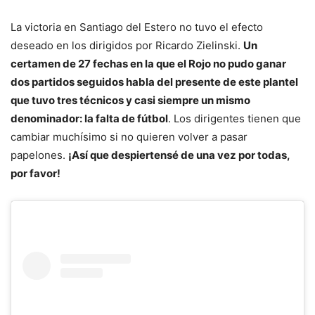
La victoria en Santiago del Estero no tuvo el efecto
deseado en los dirigidos por Ricardo Zielinski.
Un
certamen de 27 fechas en la que el Rojo no pudo ganar
dos partidos seguidos habla del presente de este plantel
que tuvo tres técnicos y casi siempre un mismo
denominador: la falta de fútbol
. Los dirigentes tienen que
cambiar muchísimo si no quieren volver a pasar
papelones.
¡Así que despiertensé de una vez por todas,
por favor!