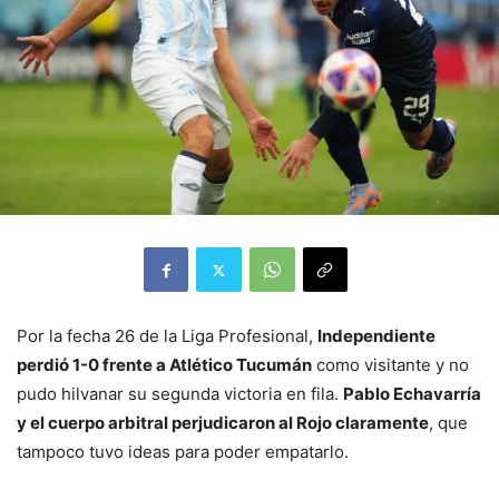
Por la fecha 26 de la Liga Profesional,
Independiente
perdió 1-0 frente a Atlético Tucumán
como visitante y no
pudo hilvanar su segunda victoria en fila.
Pablo Echavarría
y el cuerpo arbitral perjudicaron al Rojo claramente
, que
tampoco tuvo ideas para poder empatarlo.