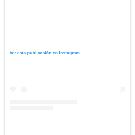
Ver esta publicación en Instagram