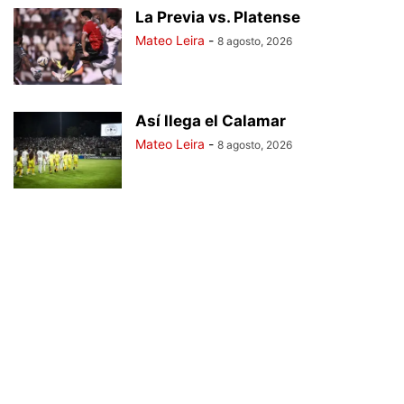
La Previa vs. Platense
Mateo Leira
-
8 agosto, 2026
Así llega el Calamar
Mateo Leira
-
8 agosto, 2026