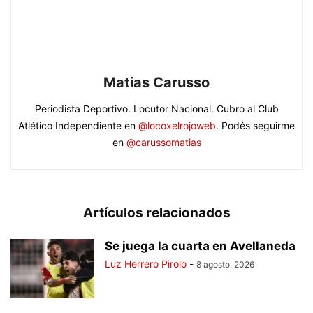
Matias Carusso
Periodista Deportivo. Locutor Nacional. Cubro al Club
Atlético Independiente en
@locoxelrojoweb
. Podés seguirme
en
@carussomatias
Artículos relacionados
Se juega la cuarta en Avellaneda
Luz Herrero Pirolo
-
8 agosto, 2026