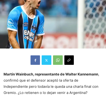
Martín Wainbuch, representante de Walter Kannemann
,
confirmó que el defensor aceptó la oferta de
Independiente pero todavía le queda una charla final con
Gremio. ¿Lo retienen o lo dejan venir a Argentina?