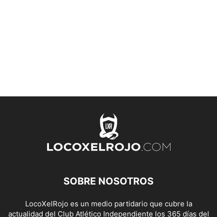
SOBRE NOSOTROS
LocoXelRojo es un medio partidario que cubre la
actualidad del Club Atlético Independiente los 365 días del