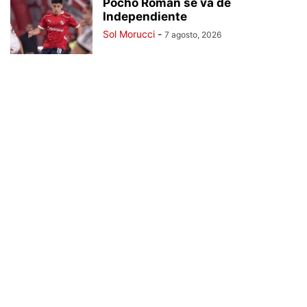
Pocho Román se va de
Independiente
Sol Morucci
-
7 agosto, 2026