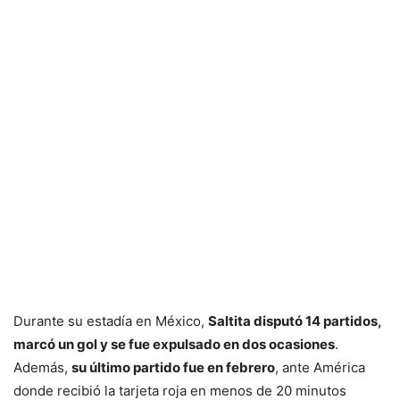
Durante su estadía en México,
Saltita disputó 14 partidos,
marcó un gol y se fue expulsado en dos ocasiones
.
Además,
su último partido fue en febrero
, ante América
donde recibió la tarjeta roja en menos de 20 minutos