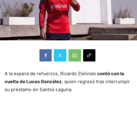
A la espera de refuerzos, Ricardo Zielinski
contó con la
vuelta de Lucas González
, quien regresó tras interrumpir
su préstamo en Santos Laguna.