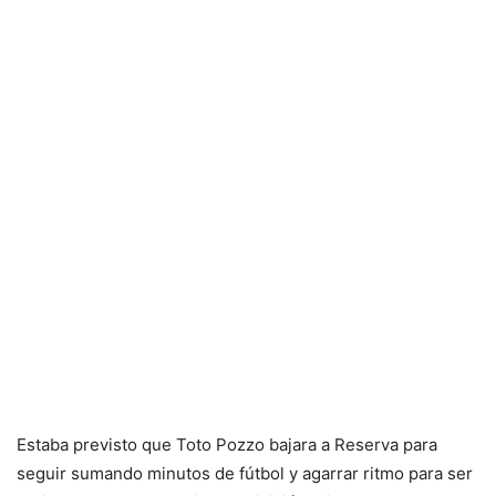
Estaba previsto que Toto Pozzo bajara a Reserva para
seguir sumando minutos de fútbol y agarrar ritmo para ser