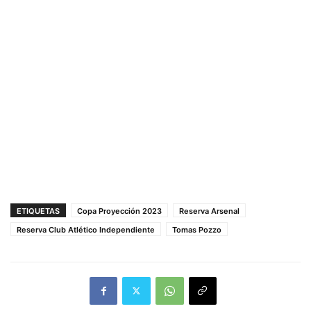
ETIQUETAS
Copa Proyección 2023
Reserva Arsenal
Reserva Club Atlético Independiente
Tomas Pozzo