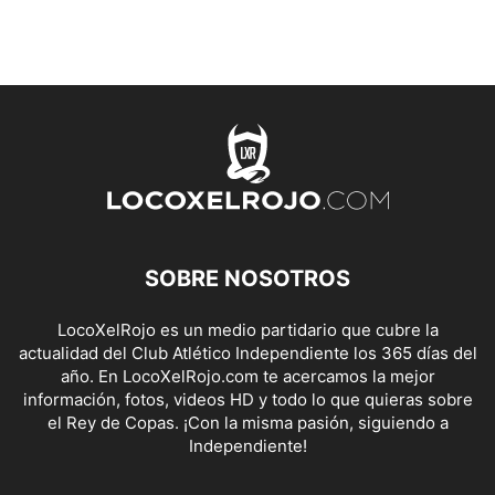
SOBRE NOSOTROS
LocoXelRojo es un medio partidario que cubre la
actualidad del Club Atlético Independiente los 365 días del
año. En LocoXelRojo.com te acercamos la mejor
información, fotos, videos HD y todo lo que quieras sobre
el Rey de Copas. ¡Con la misma pasión, siguiendo a
Independiente!