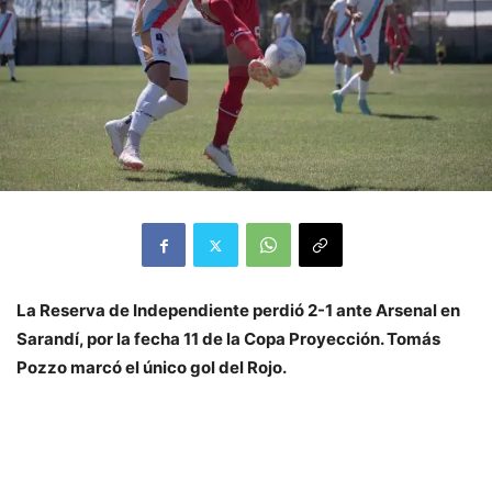
La Reserva de Independiente perdió 2-1 ante Arsenal en
Sarandí, por la fecha 11 de la Copa Proyección. Tomás
Pozzo marcó el único gol del Rojo.