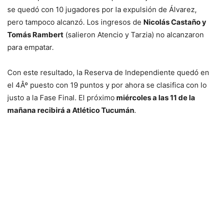
se quedó con 10 jugadores por la expulsión de Álvarez,
pero tampoco alcanzó. Los ingresos de
Nicolás Castaño y
Tomás Rambert
(salieron Atencio y Tarzia) no alcanzaron
para empatar.
Con este resultado, la Reserva de Independiente quedó en
el 4Âº puesto con 19 puntos y por ahora se clasifica con lo
justo a la Fase Final. El próximo
miércoles a las 11 de la
mañana recibirá a Atlético Tucumán
.