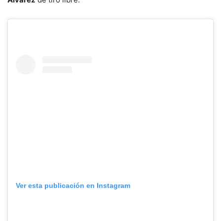
Ver esta publicación en Instagram