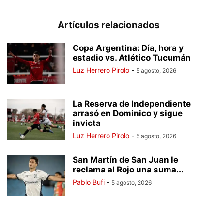
Artículos relacionados
Copa Argentina: Día, hora y
estadio vs. Atlético Tucumán
Luz Herrero Pirolo
-
5 agosto, 2026
La Reserva de Independiente
arrasó en Dominico y sigue
invicta
Luz Herrero Pirolo
-
5 agosto, 2026
San Martín de San Juan le
reclama al Rojo una suma...
Pablo Bufi
-
5 agosto, 2026