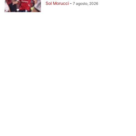
Sol Morucci
-
7 agosto, 2026