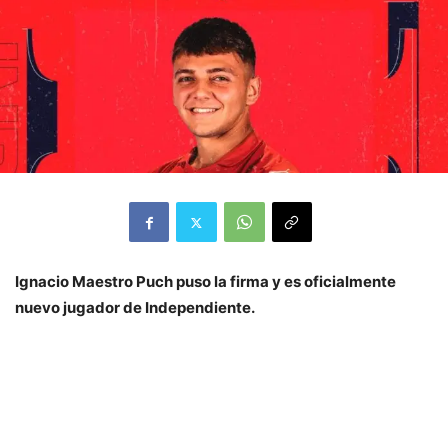
Ignacio Maestro Puch puso la firma y es oficialmente
nuevo jugador de Independiente.