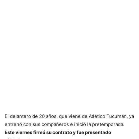
El delantero de 20 años, que viene de Atlético Tucumán, ya
entrenó con sus compañeros e inició la pretemporada.
Este viernes firmó su contrato y fue presentado