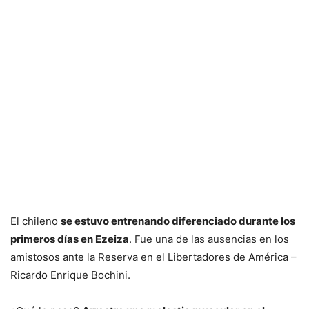
El chileno
se estuvo entrenando diferenciado durante los
primeros días en Ezeiza
. Fue una de las ausencias en los
amistosos ante la Reserva en el Libertadores de América –
Ricardo Enrique Bochini.