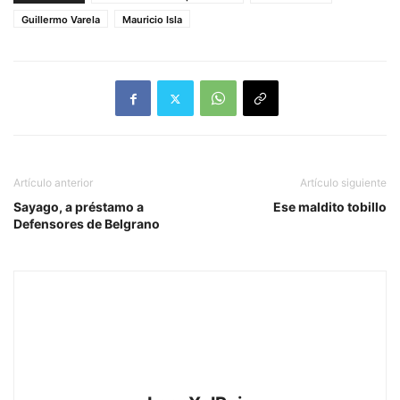
Guillermo Varela
Mauricio Isla
Artículo anterior
Artículo siguiente
Sayago, a préstamo a
Ese maldito tobillo
Defensores de Belgrano