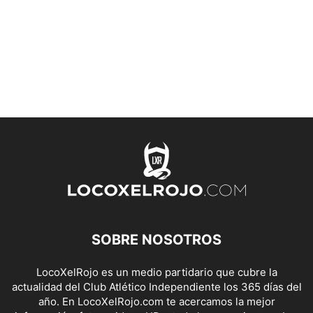
SOBRE NOSOTROS
LocoXelRojo es un medio partidario que cubre la
actualidad del Club Atlético Independiente los 365 días del
año. En LocoXelRojo.com te acercamos la mejor