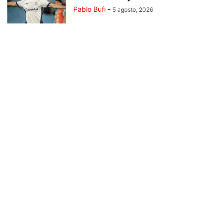
Pablo Bufi
-
5 agosto, 2026