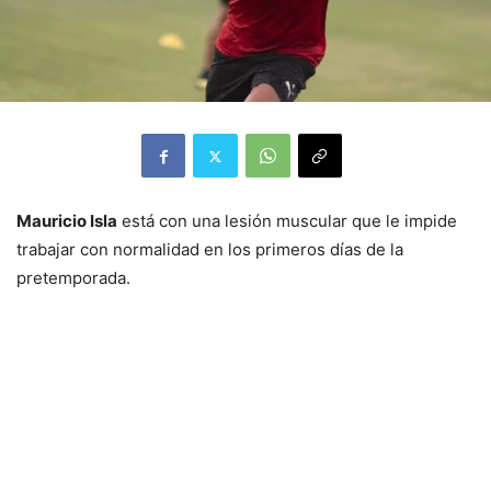
Mauricio Isla
está con una lesión muscular que le impide
trabajar con normalidad en los primeros días de la
pretemporada.