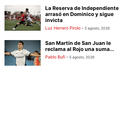
La Reserva de Independiente
arrasó en Dominico y sigue
invicta
Luz Herrero Pirolo
-
5 agosto, 2026
San Martín de San Juan le
reclama al Rojo una suma...
Pablo Bufi
-
5 agosto, 2026