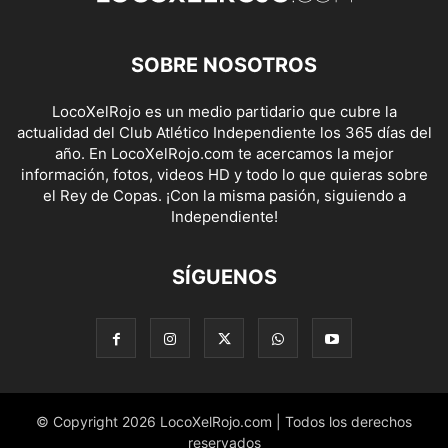
SOBRE NOSOTROS
LocoXelRojo es un medio partidario que cubre la
actualidad del Club Atlético Independiente los 365 días del
año. En LocoXelRojo.com te acercamos la mejor
información, fotos, videos HD y todo lo que quieras sobre
el Rey de Copas. ¡Con la misma pasión, siguiendo a
Independiente!
SÍGUENOS
© Copyright 2026 LocoXelRojo.com | Todos los derechos
reservados