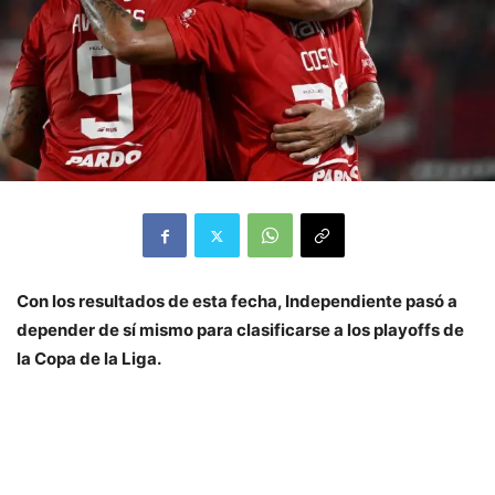
Con los resultados de esta fecha, Independiente pasó a
depender de sí mismo para clasificarse a los playoffs de
la Copa de la Liga.