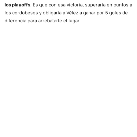
los playoffs
. Es que con esa victoria, superaría en puntos a
los cordobeses y obligaría a Vélez a ganar por 5 goles de
diferencia para arrebatarle el lugar.