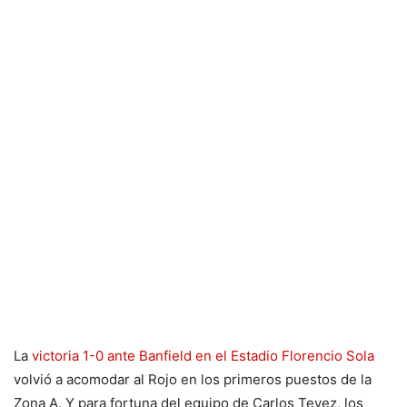
La
victoria 1-0 ante Banfield en el Estadio Florencio Sola
volvió a acomodar al Rojo en los primeros puestos de la
Zona A. Y para fortuna del equipo de Carlos Tevez, los