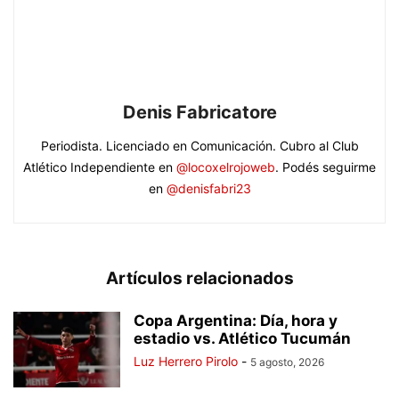
Denis Fabricatore
Periodista. Licenciado en Comunicación. Cubro al Club
Atlético Independiente en
@locoxelrojoweb
. Podés seguirme
en
@denisfabri23
Artículos relacionados
Copa Argentina: Día, hora y
estadio vs. Atlético Tucumán
Luz Herrero Pirolo
-
5 agosto, 2026