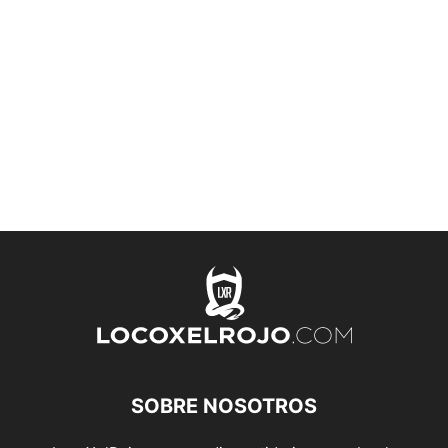
SOBRE NOSOTROS