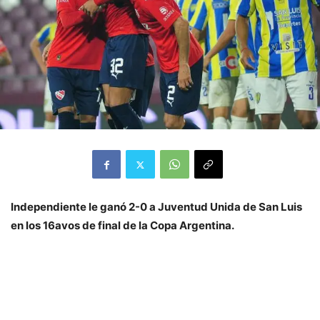
Independiente le ganó 2-0 a Juventud Unida de San Luis
en los 16avos de final de la Copa Argentina.