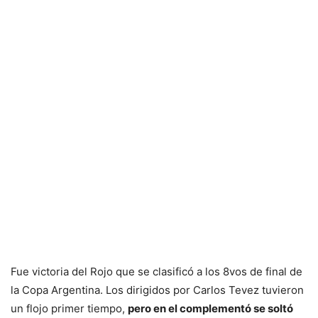
Fue victoria del Rojo que se clasificó a los 8vos de final de
la Copa Argentina. Los dirigidos por Carlos Tevez tuvieron
un flojo primer tiempo,
pero en el complementó se soltó