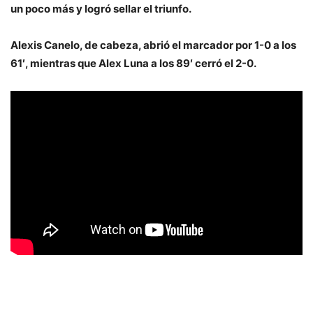
un poco más y logró sellar el triunfo.
Alexis Canelo, de cabeza, abrió el marcador por 1-0 a los
61′, mientras que Alex Luna a los 89′ cerró el 2-0.