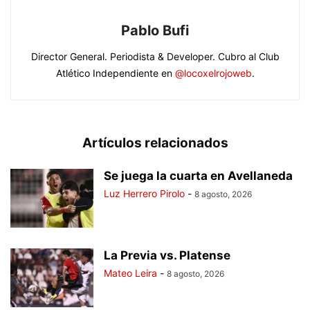
Pablo Bufi
Director General. Periodista & Developer. Cubro al Club
Atlético Independiente en
@locoxelrojoweb
.
Artículos relacionados
Se juega la cuarta en Avellaneda
Luz Herrero Pirolo
-
8 agosto, 2026
La Previa vs. Platense
Mateo Leira
-
8 agosto, 2026