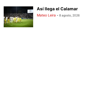
Así llega el Calamar
Mateo Leira
-
8 agosto, 2026