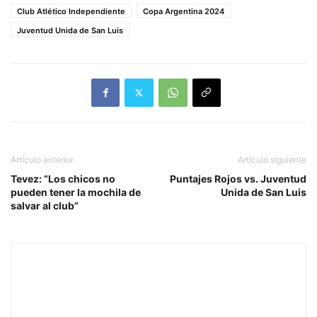
Club Atlético Independiente
Copa Argentina 2024
Juventud Unida de San Luis
Artículo anterior
Artículo siguiente
Tevez: “Los chicos no
Puntajes Rojos vs. Juventud
pueden tener la mochila de
Unida de San Luis
salvar al club”