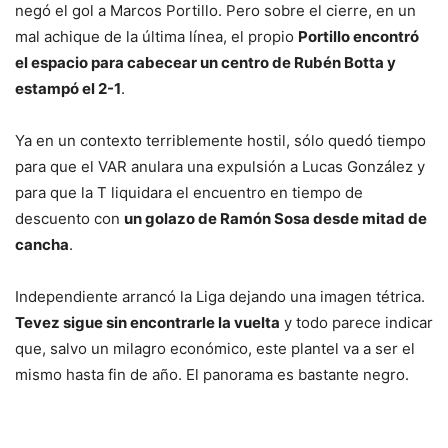
negó el gol a Marcos Portillo. Pero sobre el cierre, en un
mal achique de la última línea, el propio
Portillo encontró
el espacio para cabecear un centro de Rubén Botta y
estampó el 2-1
.
Ya en un contexto terriblemente hostil, sólo quedó tiempo
para que el VAR anulara una expulsión a Lucas González y
para que la T liquidara el encuentro en tiempo de
descuento con
un golazo de Ramón Sosa desde mitad de
cancha
.
Independiente arrancó la Liga dejando una imagen tétrica.
Tevez sigue sin encontrarle la vuelta
y todo parece indicar
que, salvo un milagro económico, este plantel va a ser el
mismo hasta fin de año. El panorama es bastante negro.