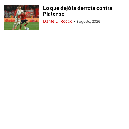
Lo que dejó la derrota contra
Platense
Dante Di Rocco
-
8 agosto, 2026