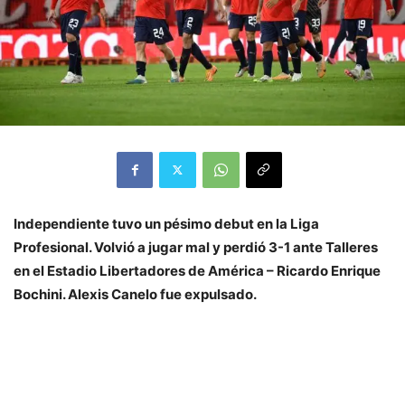
Independiente tuvo un pésimo debut en la Liga
Profesional. Volvió a jugar mal y perdió 3-1 ante Talleres
en el Estadio Libertadores de América – Ricardo Enrique
Bochini. Alexis Canelo fue expulsado.