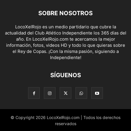
SOBRE NOSOTROS
LocoXelRojo es un medio partidario que cubre la
actualidad del Club Atlético Independiente los 365 días del
año. En LocoXelRojo.com te acercamos la mejor
información, fotos, videos HD y todo lo que quieras sobre
el Rey de Copas. ¡Con la misma pasión, siguiendo a
Independiente!
SÍGUENOS
© Copyright 2026 LocoXelRojo.com | Todos los derechos
reservados