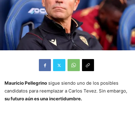
Mauricio Pellegrino
sigue siendo uno de los posibles
candidatos para reemplazar a Carlos Tevez. Sin embargo,
su futuro aún es una incertidumbre.