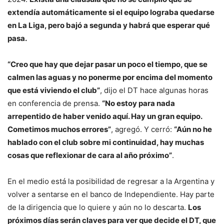
extendía automáticamente si el equipo lograba quedarse
en La Liga, pero bajó a segunda y habrá que esperar qué
pasa.
“Creo que hay que dejar pasar un poco el tiempo, que se
calmen las aguas y no ponerme por encima del momento
que está viviendo el club”
, dijo el DT hace algunas horas
en conferencia de prensa.
“No estoy para nada
arrepentido de haber venido aquí. Hay un gran equipo.
Cometimos muchos errores”
, agregó. Y cerró:
“Aún no he
hablado con el club sobre mi continuidad, hay muchas
cosas que reflexionar de cara al año próximo”
.
En el medio está la posibilidad de regresar a la Argentina y
volver a sentarse en el banco de Independiente. Hay parte
de la dirigencia que lo quiere y aún no lo descarta.
Los
próximos días serán claves para ver que decide el DT, que