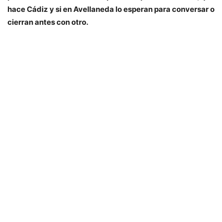
hace Cádiz y si en Avellaneda lo esperan para conversar o
cierran antes con otro.