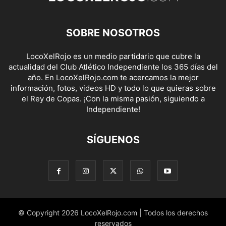
SOBRE NOSOTROS
LocoXelRojo es un medio partidario que cubre la
actualidad del Club Atlético Independiente los 365 días del
año. En LocoXelRojo.com te acercamos la mejor
información, fotos, videos HD y todo lo que quieras sobre
el Rey de Copas. ¡Con la misma pasión, siguiendo a
Independiente!
SÍGUENOS
© Copyright 2026 LocoXelRojo.com | Todos los derechos
reservados