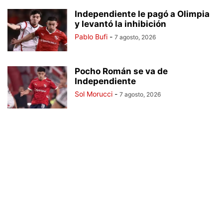
Independiente le pagó a Olimpia
y levantó la inhibición
Pablo Bufi
-
7 agosto, 2026
Pocho Román se va de
Independiente
Sol Morucci
-
7 agosto, 2026