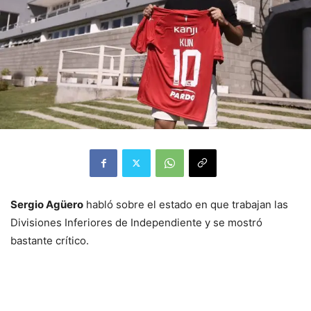
Sergio Agüero
habló sobre el estado en que trabajan las
Divisiones Inferiores de Independiente y se mostró
bastante crítico.