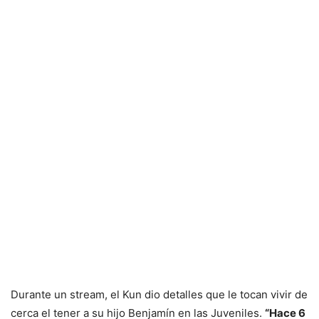
Durante un stream, el Kun dio detalles que le tocan vivir de
cerca el tener a su hijo Benjamín en las Juveniles.
“Hace 6