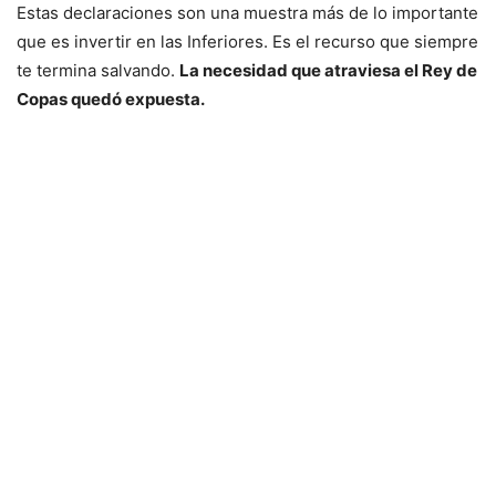
Estas declaraciones son una muestra más de lo importante
que es invertir en las Inferiores. Es el recurso que siempre
te termina salvando.
La necesidad que atraviesa el Rey de
Copas quedó expuesta.