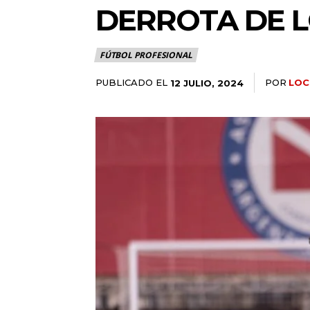
DERROTA DE L
FÚTBOL PROFESIONAL
PUBLICADO EL
POR
LOC
12 JULIO, 2024