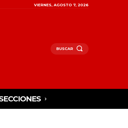
VIERNES, AGOSTO 7, 2026
BUSCAR
SECCIONES