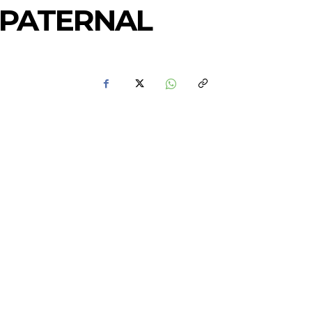
 PATERNAL