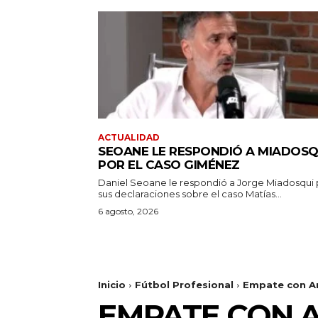
ACTUALIDAD
SEOANE LE RESPONDIÓ A MIADOSQ
POR EL CASO GIMÉNEZ
Daniel Seoane le respondió a Jorge Miadosqui 
sus declaraciones sobre el caso Matías...
6 agosto, 2026