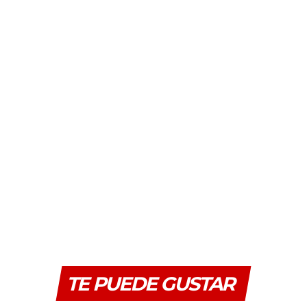
TE PUEDE GUSTAR