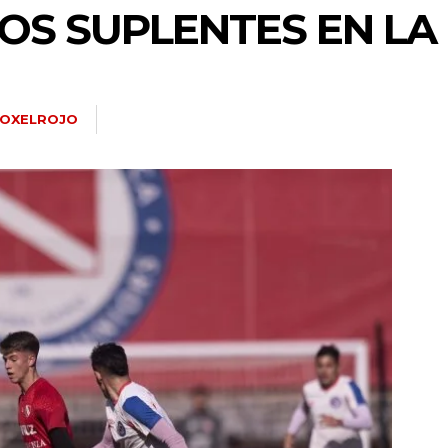
OS SUPLENTES EN LA
OXELROJO