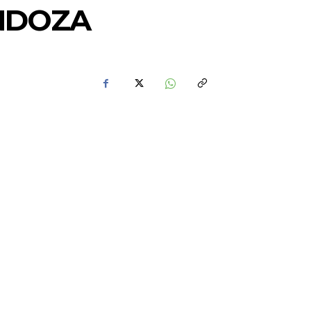
ENDOZA