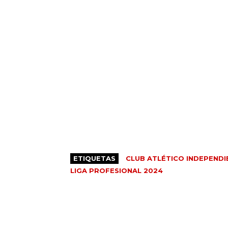
ETIQUETAS
CLUB ATLÉTICO INDEPENDI
LIGA PROFESIONAL 2024