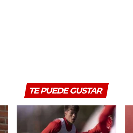
TE PUEDE GUSTAR