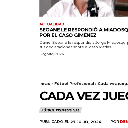
ACTUALIDAD
SEOANE LE RESPONDIÓ A MIADOSQ
POR EL CASO GIMÉNEZ
Daniel Seoane le respondió a Jorge Miadosqui 
sus declaraciones sobre el caso Matías...
6 agosto, 2026