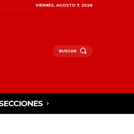
VIERNES, AGOSTO 7, 2026
BUSCAR
SECCIONES