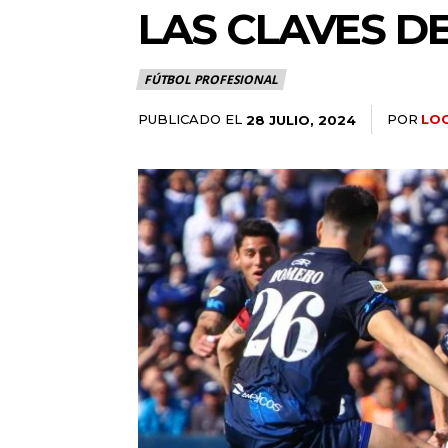
LAS CLAVES D
FÚTBOL PROFESIONAL
PUBLICADO EL
POR
LO
28 JULIO, 2024