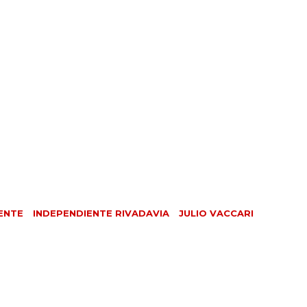
ENTE
INDEPENDIENTE RIVADAVIA
JULIO VACCARI