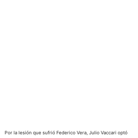
Por la lesión que sufrió Federico Vera, Julio Vaccari optó