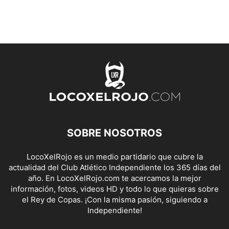
SOBRE NOSOTROS
LocoXelRojo es un medio partidario que cubre la
actualidad del Club Atlético Independiente los 365 días del
año. En LocoXelRojo.com te acercamos la mejor
información, fotos, videos HD y todo lo que quieras sobre
el Rey de Copas. ¡Con la misma pasión, siguiendo a
Independiente!