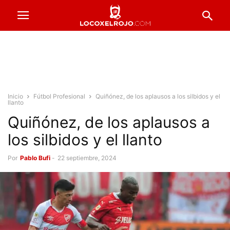
Inicio
Fútbol Profesional
Quiñónez, de los aplausos a los silbidos y el
llanto
Quiñónez, de los aplausos a
los silbidos y el llanto
Por
Pablo Bufi
-
22 septiembre, 2024