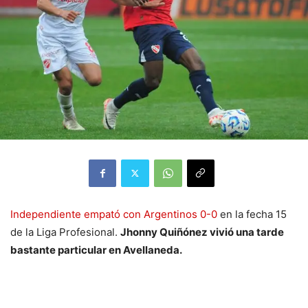
Independiente empató con Argentinos 0-0
en la fecha 15
de la Liga Profesional.
Jhonny Quiñónez vivió una tarde
bastante particular en Avellaneda.