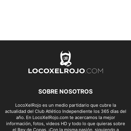
SOBRE NOSOTROS
LocoXelRojo es un medio partidario que cubre la
actualidad del Club Atlético Independiente los 365 días del
año. En LocoXelRojo.com te acercamos la mejor
información, fotos, videos HD y todo lo que quieras sobre
el Rey de Copas. ¡Con la misma pasión, siguiendo a