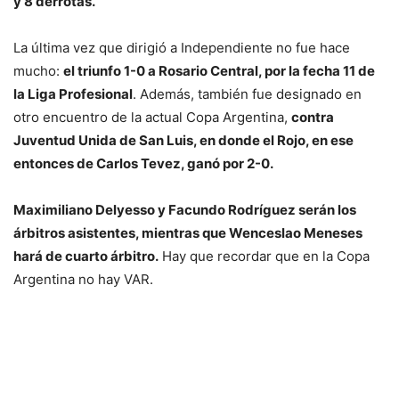
y 8 derrotas.
La última vez que dirigió a Independiente no fue hace
mucho:
el triunfo 1-0 a Rosario Central, por la fecha 11 de
la Liga Profesional
. Además, también fue designado en
otro encuentro de la actual Copa Argentina,
contra
Juventud Unida de San Luis, en donde el Rojo, en ese
entonces de Carlos Tevez, ganó por 2-0.
Maximiliano Delyesso y Facundo Rodríguez serán los
árbitros asistentes, mientras que Wenceslao Meneses
hará de cuarto árbitro.
Hay que recordar que en la Copa
Argentina no hay VAR.