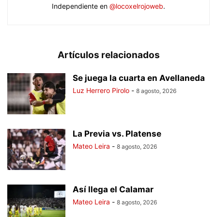
Independiente en
@locoxelrojoweb
.
Artículos relacionados
Se juega la cuarta en Avellaneda
Luz Herrero Pirolo
-
8 agosto, 2026
La Previa vs. Platense
Mateo Leira
-
8 agosto, 2026
Así llega el Calamar
Mateo Leira
-
8 agosto, 2026