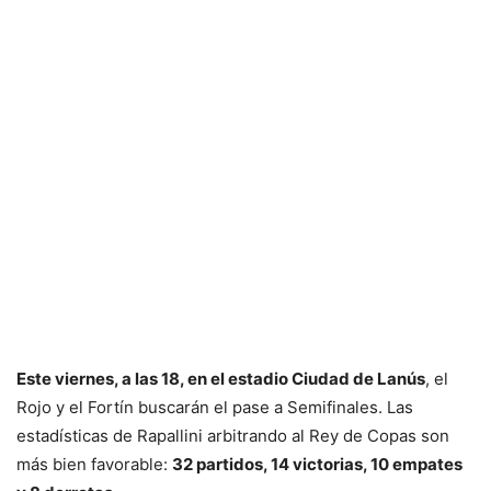
Este viernes, a las 18, en el estadio Ciudad de Lanús
, el
Rojo y el Fortín buscarán el pase a Semifinales. Las
estadísticas de Rapallini arbitrando al Rey de Copas son
más bien favorable:
32 partidos, 14 victorias, 10 empates