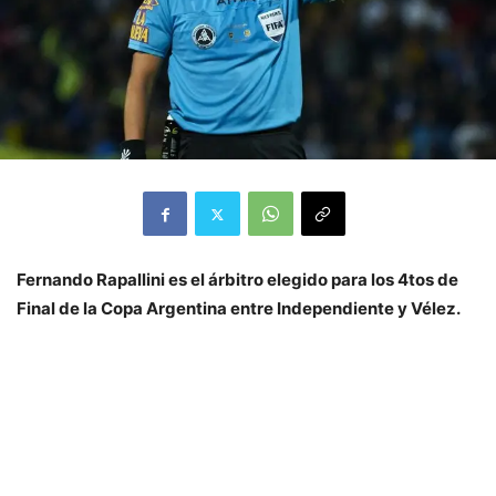
Fernando Rapallini es el árbitro elegido para los 4tos de
Final de la Copa Argentina entre Independiente y Vélez.