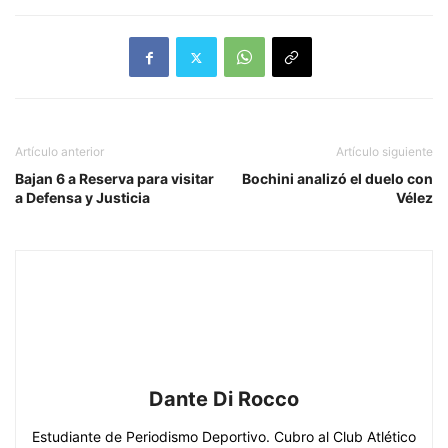
Artículo anterior
Artículo siguiente
Bajan 6 a Reserva para visitar
Bochini analizó el duelo con
a Defensa y Justicia
Vélez
Dante Di Rocco
Estudiante de Periodismo Deportivo. Cubro al Club Atlético