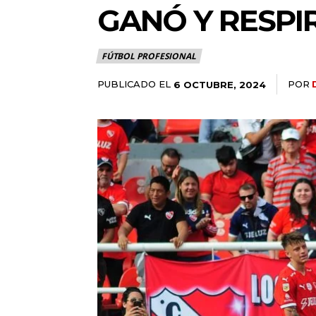
GANÓ Y RESPI
FÚTBOL PROFESIONAL
PUBLICADO EL
POR
6 OCTUBRE, 2024