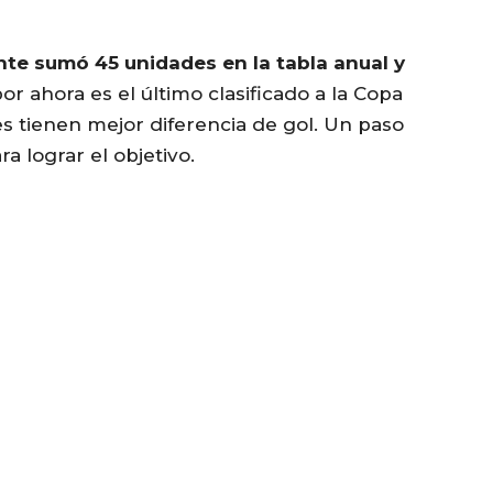
te sumó 45 unidades en la tabla anual y
por ahora es el último clasificado a la Copa
 tienen mejor diferencia de gol. Un paso
 lograr el objetivo.