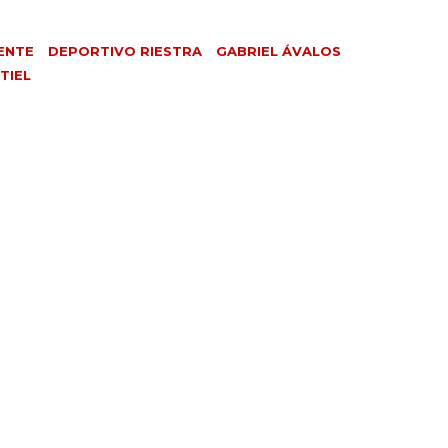
ENTE
DEPORTIVO RIESTRA
GABRIEL ÁVALOS
TIEL