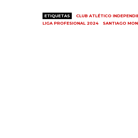
ETIQUETAS
CLUB ATLÉTICO INDEPENDI
LIGA PROFESIONAL 2024
SANTIAGO MON