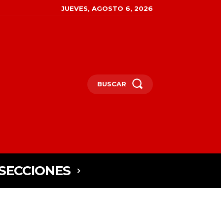
JUEVES, AGOSTO 6, 2026
BUSCAR
SECCIONES