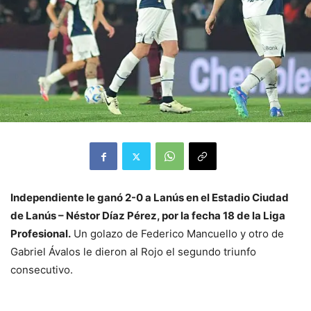
Independiente le ganó 2-0 a Lanús en el Estadio Ciudad
de Lanús – Néstor Díaz Pérez, por la fecha 18 de la Liga
Profesional.
Un golazo de Federico Mancuello y otro de
Gabriel Ávalos le dieron al Rojo el segundo triunfo
consecutivo.