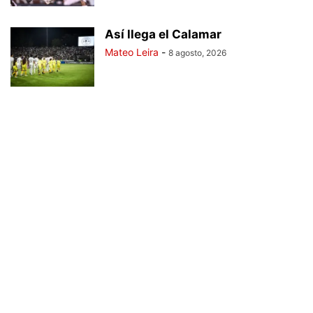
Así llega el Calamar
Mateo Leira
-
8 agosto, 2026