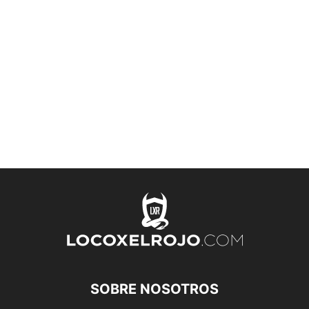
SOBRE NOSOTROS