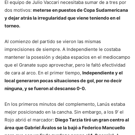
El equipo de Julio Vaccari necesitaba sumar de a tres por
dos motivos:
meterse en puestos de Copa Sudamericana
y dejar atrás la irregularidad que viene teniendo en el
torneo.
Al comienzo del partido se vieron las mismas
imprecisiones de siempre. A Independiente le costaba
mantener la posesión y dejaba espacios en el mediocampo
que el Granate supo aprovechar, pero le faltó efectividad
de cara al arco. En el primer tiempo,
Independiente y el
local generaron pocas situaciones de gol, por no decir
ninguna, y se fueron al descanso 0-0.
En los primeros minutos del complemento, Lanús estaba
mejor posicionado en la cancha. Sin embargo, a los 9′ el
Rojo abrió el marcador:
Diego Tarzia tiró un gran centro al
área que Gabriel Ávalos se la bajó a Federico Mancuello