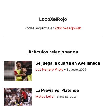
LocoXelRojo
Podés seguirme en
@locoxelrojoweb
Artículos relacionados
Se juega la cuarta en Avellaneda
Luz Herrero Pirolo
-
8 agosto, 2026
La Previa vs. Platense
Mateo Leira
-
8 agosto, 2026