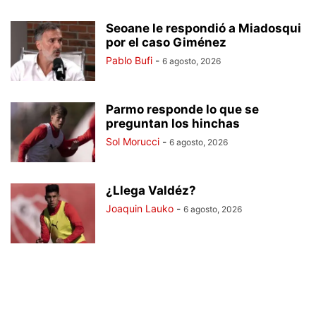
Seoane le respondió a Miadosqui
por el caso Giménez
Pablo Bufi
-
6 agosto, 2026
Parmo responde lo que se
preguntan los hinchas
Sol Morucci
-
6 agosto, 2026
¿Llega Valdéz?
Joaquin Lauko
-
6 agosto, 2026