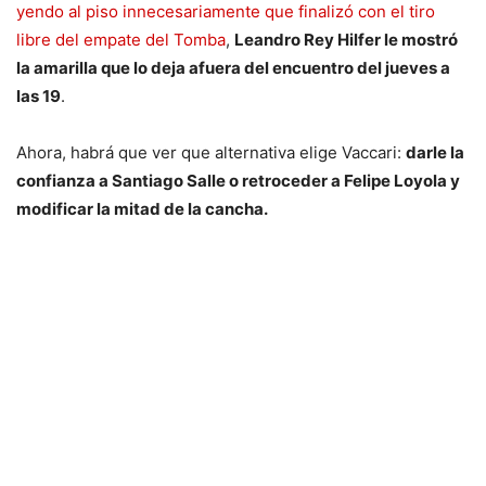
yendo al piso innecesariamente que finalizó con el tiro
libre del empate del Tomba
,
Leandro Rey Hilfer le mostró
la amarilla que lo deja afuera del encuentro del jueves a
las 19
.
Ahora, habrá que ver que alternativa elige Vaccari:
darle la
confianza a Santiago Salle o retroceder a Felipe Loyola y
modificar la mitad de la cancha.