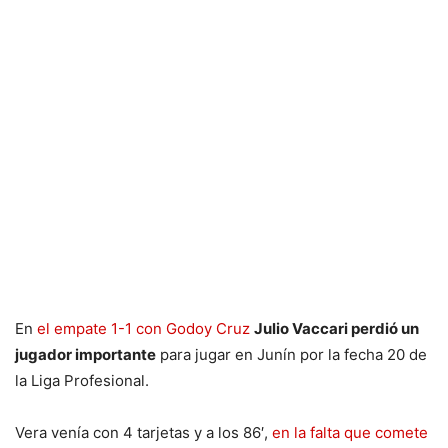
En
el empate 1-1 con Godoy Cruz
Julio Vaccari perdió un
jugador importante
para jugar en Junín por la fecha 20 de
la Liga Profesional.
Vera venía con 4 tarjetas y a los 86′,
en la falta que comete