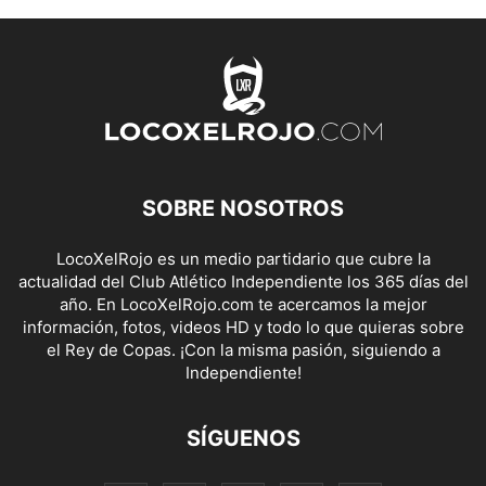
SOBRE NOSOTROS
LocoXelRojo es un medio partidario que cubre la
actualidad del Club Atlético Independiente los 365 días del
año. En LocoXelRojo.com te acercamos la mejor
información, fotos, videos HD y todo lo que quieras sobre
el Rey de Copas. ¡Con la misma pasión, siguiendo a
Independiente!
SÍGUENOS