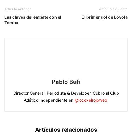
Artículo anterior
Artículo siguiente
Las claves del empate con el
El primer gol de Loyola
Tomba
Pablo Bufi
Director General. Periodista & Developer. Cubro al Club
Atlético Independiente en
@locoxelrojoweb
.
Artículos relacionados