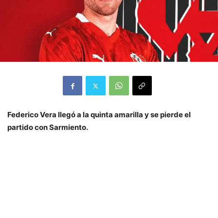
Federico Vera llegó a la quinta amarilla y se pierde el
partido con Sarmiento.